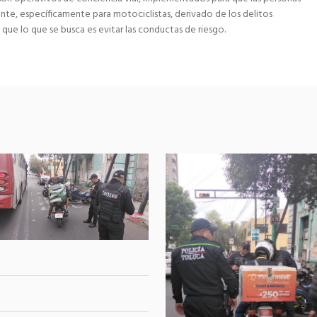
te, específicamente para motociclistas, derivado de los delitos
que lo que se busca es evitar las conductas de riesgo.