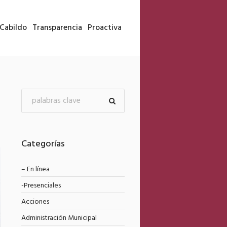
Cabildo
Transparencia
Proactiva
Categorías
– En línea
-Presenciales
Acciones
Administración Municipal