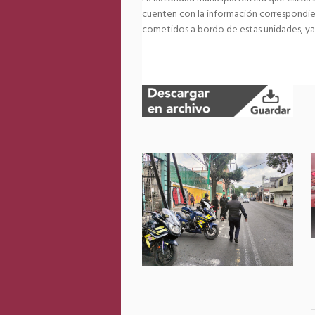
cuenten con la información correspondien
cometidos a bordo de estas unidades, ya 