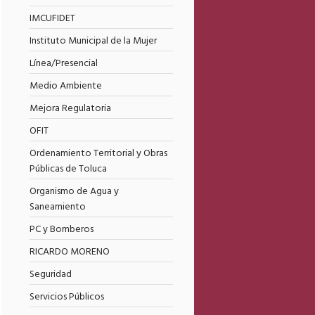
IMCUFIDET
Instituto Municipal de la Mujer
Línea/Presencial
Medio Ambiente
Mejora Regulatoria
OFIT
Ordenamiento Territorial y Obras
Públicas de Toluca
Organismo de Agua y
Saneamiento
PC y Bomberos
RICARDO MORENO
Seguridad
Servicios Públicos