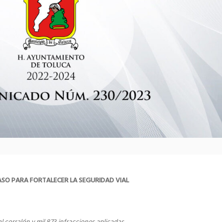
SO PARA FORTALECER LA SEGURIDAD VIAL