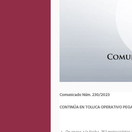
Comunicado Núm. 230/2023
CONTINÚA EN TOLUCA OPERATIVO PEGA