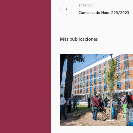
anterior
Comunicado Núm. 229/2023
Más publicaciones