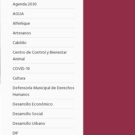
Agenda 2030
AGUA
Alfeñique
Artesanos
Cabildo
Centro de Control y Bienestar
Animal
COVID-19
Cultura
Defensoría Municipal de Derechos
Humanos
Desarrollo Económico
Desarrollo Social
Desarrollo Urbano
DIF