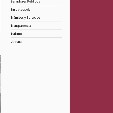
Servidores Públicos
Sin categoría
Trámites y Servicios
Transparencia
Turismo
Vacuna