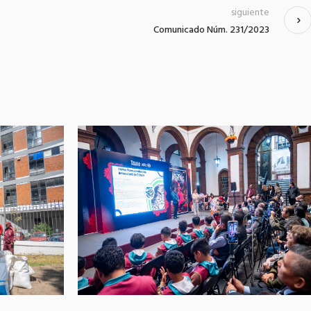
siguiente
Comunicado Núm. 231/2023