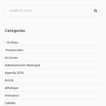
Categorías
– En línea
-Presenciales
Acciones
Administración Municipal
Agenda 2030
AGUA
Alfeñique
Artesanos
Cabildo