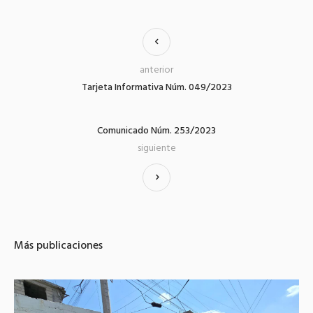
anterior
Tarjeta Informativa Núm. 049/2023
Comunicado Núm. 253/2023
siguiente
Más publicaciones