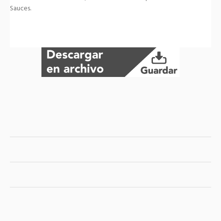
Sauces.