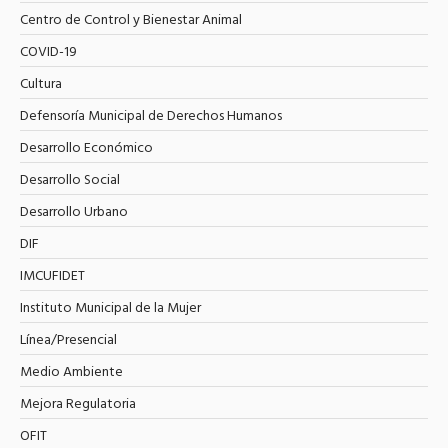
Centro de Control y Bienestar Animal
COVID-19
Cultura
Defensoría Municipal de Derechos Humanos
Desarrollo Económico
Desarrollo Social
Desarrollo Urbano
DIF
IMCUFIDET
Instituto Municipal de la Mujer
Línea/Presencial
Medio Ambiente
Mejora Regulatoria
OFIT