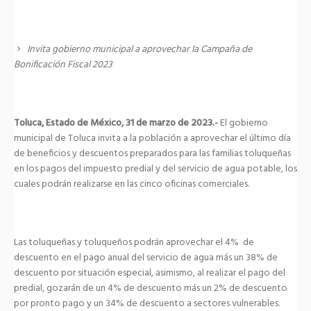
Invita gobierno municipal a aprovechar la Campaña de
Bonificación Fiscal 2023
Toluca, Estado de México, 31 de marzo de 2023.-
El gobierno
municipal de Toluca invita a la población a aprovechar el último día
de beneficios y descuentos preparados para las familias toluqueñas
en los pagos del impuesto predial y del servicio de agua potable, los
cuales podrán realizarse en las cinco oficinas comerciales.
Las toluqueñas y toluqueños podrán aprovechar el 4% de
descuento en el pago anual del servicio de agua más un 38% de
descuento por situación especial, asimismo, al realizar el pago del
predial, gozarán de un 4% de descuento más un 2% de descuento
por pronto pago y un 34% de descuento a sectores vulnerables.