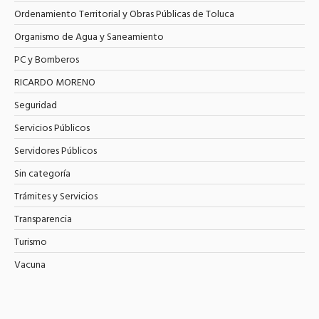
Ordenamiento Territorial y Obras Públicas de Toluca
Organismo de Agua y Saneamiento
PC y Bomberos
RICARDO MORENO
Seguridad
Servicios Públicos
Servidores Públicos
Sin categoría
Trámites y Servicios
Transparencia
Turismo
Vacuna