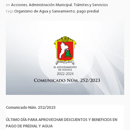
en
Acciones
,
Administración Municipal
,
Trámites y Servicios
tags
Organismo de Agua y Saneamiento
,
pago predial
Comunicado Núm. 252/2023
ÚLTIMO DÍA PARA APROVECHAR DESCUENTOS Y BENEFICIOS EN
PAGO DE PREDIAL Y AGUA