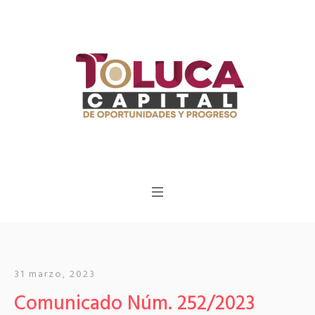
31 marzo, 2023
Comunicado Núm. 252/2023