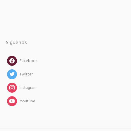
Síguenos
facebook
Facebook
twitter
Twitter
instagram
Instagram
instagram
Youtube