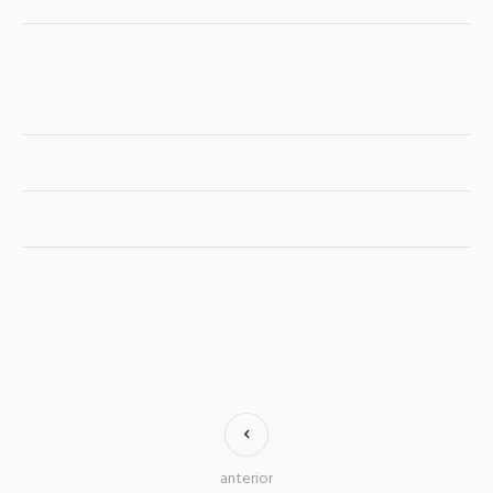
anterior