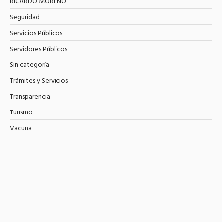
RICARDO MORENO
Seguridad
Servicios Públicos
Servidores Públicos
Sin categoría
Trámites y Servicios
Transparencia
Turismo
Vacuna