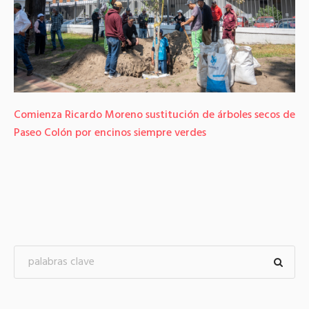
Comienza Ricardo Moreno sustitución de árboles secos de
Paseo Colón por encinos siempre verdes