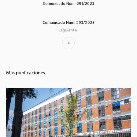
Comunicado Núm. 291/2023
Comunicado Núm. 293/2023
siguiente
Más publicaciones