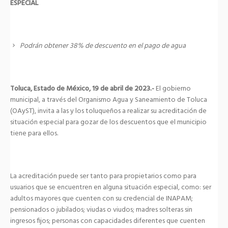
ESPECIAL
Podrán obtener 38% de descuento en el pago de agua
Toluca, Estado de México, 19 de abril de 2023.-
El gobierno
municipal, a través del Organismo Agua y Saneamiento de Toluca
(OAyST), invita a las y los toluqueños a realizar su acreditación de
situación especial para gozar de los descuentos que el municipio
tiene para ellos.
La acreditación puede ser tanto para propietarios como para
usuarios que se encuentren en alguna situación especial, como: ser
adultos mayores que cuenten con su credencial de INAPAM;
pensionados o jubilados; viudas o viudos; madres solteras sin
ingresos fijos; personas con capacidades diferentes que cuenten