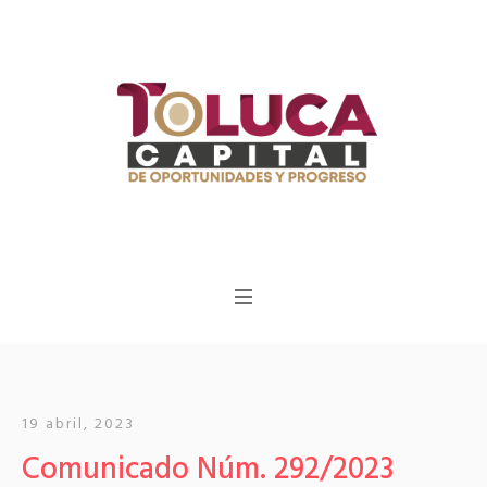
19 abril, 2023
Comunicado Núm. 292/2023