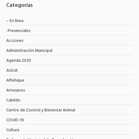
Categorías
– En línea
-Presenciales
Acciones
Administración Municipal
Agenda 2030
AGUA
Alfeñique
Artesanos
Cabildo
Centro de Control y Bienestar Animal
COVID-19
Cultura