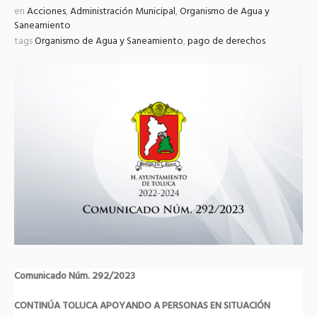
en
Acciones
,
Administración Municipal
,
Organismo de Agua y
Saneamiento
tags
Organismo de Agua y Saneamiento
,
pago de derechos
Comunicado Núm. 292/2023
CONTINÚA TOLUCA APOYANDO A PERSONAS EN SITUACIÓN