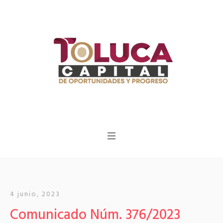
4 junio, 2023
Comunicado Núm. 376/2023