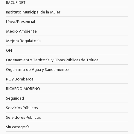
IMCUFIDET
Instituto Municipal de la Mujer
Línea/Presencial
Medio Ambiente
Mejora Regulatoria
OFIT
Ordenamiento Territorial y Obras Públicas de Toluca
Organismo de Agua y Saneamiento
PC y Bomberos
RICARDO MORENO
Seguridad
Servicios Públicos
Servidores Públicos
Sin categoría