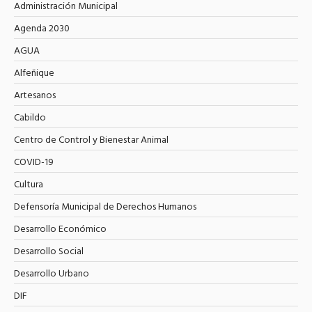
Administración Municipal
Agenda 2030
AGUA
Alfeñique
Artesanos
Cabildo
Centro de Control y Bienestar Animal
COVID-19
Cultura
Defensoría Municipal de Derechos Humanos
Desarrollo Económico
Desarrollo Social
Desarrollo Urbano
DIF