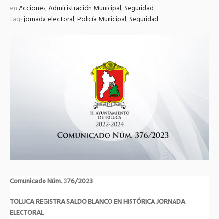
en
Acciones
,
Administración Municipal
,
Seguridad
tags
jornada electoral
,
Policía Municipal
,
Seguridad
Comunicado Núm. 376/2023
TOLUCA REGISTRA SALDO BLANCO EN HISTÓRICA JORNADA
ELECTORAL