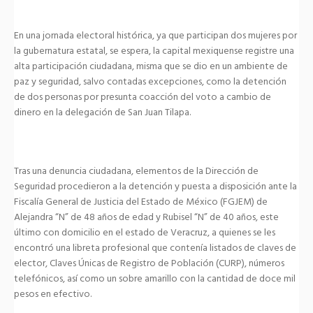
En una jornada electoral histórica, ya que participan dos mujeres por
la gubernatura estatal, se espera, la capital mexiquense registre una
alta participación ciudadana, misma que se dio en un ambiente de
paz y seguridad, salvo contadas excepciones, como la detención
de dos personas por presunta coacción del voto a cambio de
dinero en la delegación de San Juan Tilapa.
Tras una denuncia ciudadana, elementos de la Dirección de
Seguridad procedieron a la detención y puesta a disposición ante la
Fiscalía General de Justicia del Estado de México (FGJEM) de
Alejandra “N” de 48 años de edad y Rubisel “N” de 40 años, este
último con domicilio en el estado de Veracruz, a quienes se les
encontró una libreta profesional que contenía listados de claves de
elector, Claves Únicas de Registro de Población (CURP), números
telefónicos, así como un sobre amarillo con la cantidad de doce mil
pesos en efectivo.