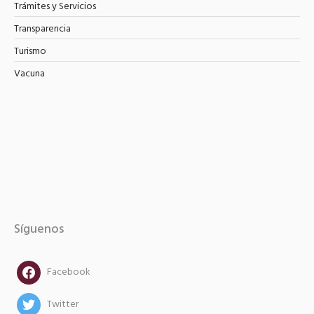
Trámites y Servicios
Transparencia
Turismo
Vacuna
Síguenos
facebook
Facebook
twitter
Twitter