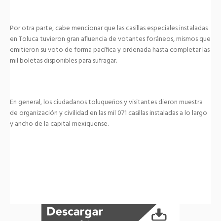
Por otra parte, cabe mencionar que las casillas especiales instaladas
en Toluca tuvieron gran afluencia de votantes foráneos, mismos que
emitieron su voto de forma pacífica y ordenada hasta completar las
mil boletas disponibles para sufragar.
En general, los ciudadanos toluqueños y visitantes dieron muestra
de organización y civilidad en las mil 071 casillas instaladas a lo largo
y ancho de la capital mexiquense.