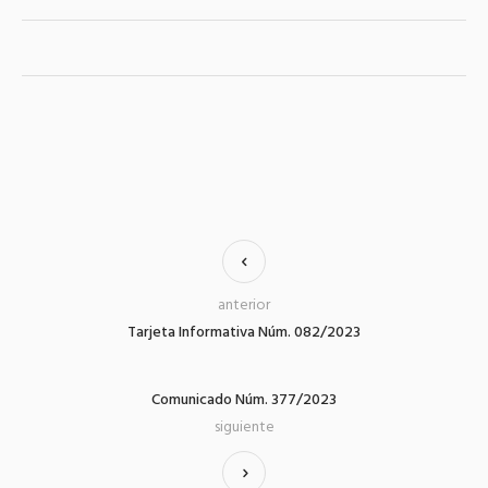
anterior
Tarjeta Informativa Núm. 082/2023
Comunicado Núm. 377/2023
siguiente