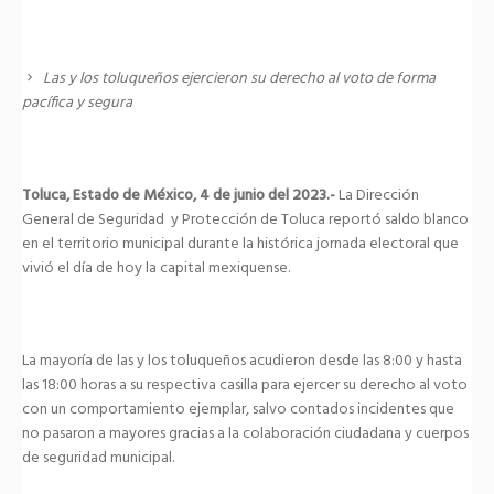
Las y los toluqueños ejercieron su derecho al voto de forma
pacífica y segura
Toluca, Estado de México, 4 de junio del 2023.-
La Dirección
General de Seguridad y Protección de Toluca reportó saldo blanco
en el territorio municipal durante la histórica jornada electoral que
vivió el día de hoy la capital mexiquense.
La mayoría de las y los toluqueños acudieron desde las 8:00 y hasta
las 18:00 horas a su respectiva casilla para ejercer su derecho al voto
con un comportamiento ejemplar, salvo contados incidentes que
no pasaron a mayores gracias a la colaboración ciudadana y cuerpos
de seguridad municipal.