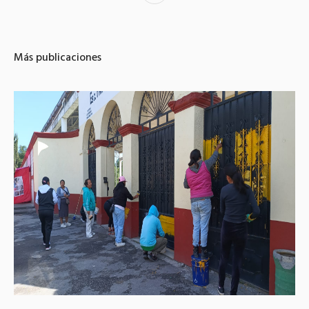
Más publicaciones