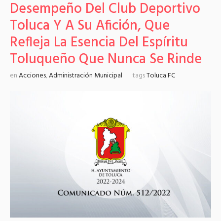
Desempeño Del Club Deportivo
Toluca Y A Su Afición, Que
Refleja La Esencia Del Espíritu
Toluqueño Que Nunca Se Rinde
en
Acciones
,
Administración Municipal
tags
Toluca FC