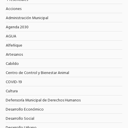
Acciones
Administración Municipal
Agenda 2030
AGUA
Alfeñique
Artesanos
Cabildo
Centro de Control y Bienestar Animal
COVID-19
Cultura
Defensoría Municipal de Derechos Humanos
Desarrollo Económico
Desarrollo Social
Desarrollo Urbano