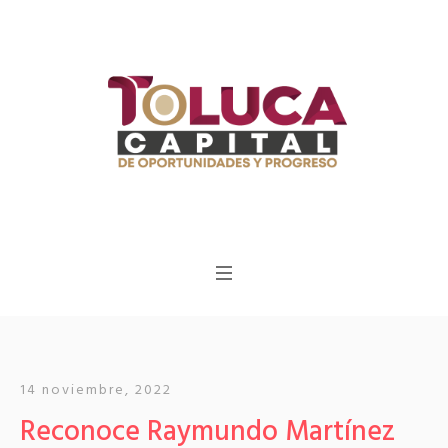
14 noviembre, 2022
Reconoce Raymundo Martínez