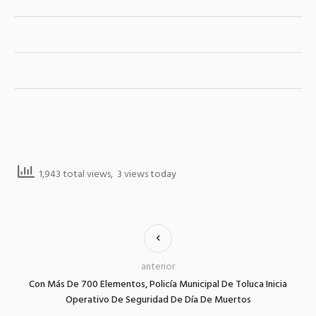
1,943 total views, 3 views today
anterior
Con Más De 700 Elementos, Policía Municipal De Toluca Inicia
Operativo De Seguridad De Día De Muertos