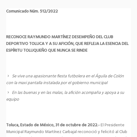
Comunicado Núm. 512/2022
RECONOCE RAYMUNDO MARTÍNEZ DESEMPEÑO DEL CLUB
DEPORTIVO TOLUCA Y A SU AFICIÓN, QUE REFLEJA LA ESENCIA DEL
ESPÍRITU TOLUQUEÑO QUE NUNCA SE RINDE
Se vive una apasionante fiesta futbolera en el Águila de Colón
con la maxi pantalla instalada por el gobierno municipal
En las buenas y en las malas, la afición acompaña y apoya a su
equipo
Toluca, Estado de México, 31 de octubre de 2022.-
El Presidente
Municipal Raymundo Martínez Carbajal reconoció y felicitó al Club