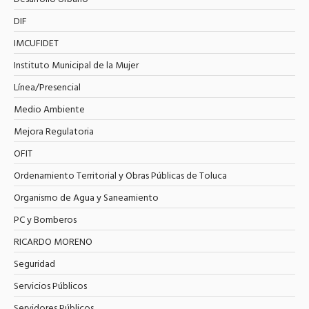
DIF
IMCUFIDET
Instituto Municipal de la Mujer
Línea/Presencial
Medio Ambiente
Mejora Regulatoria
OFIT
Ordenamiento Territorial y Obras Públicas de Toluca
Organismo de Agua y Saneamiento
PC y Bomberos
RICARDO MORENO
Seguridad
Servicios Públicos
Servidores Públicos