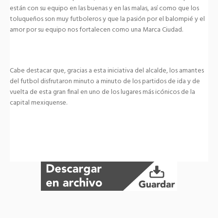
están con su equipo en las buenas y en las malas, así como que los
toluqueños son muy futboleros y que la pasión por el balompié y el
amor por su equipo nos fortalecen como una Marca Ciudad.
Cabe destacar que, gracias a esta iniciativa del alcalde, los amantes
del futbol disfrutaron minuto a minuto de los partidos de ida y de
vuelta de esta gran final en uno de los lugares más icónicos de la
capital mexiquense.