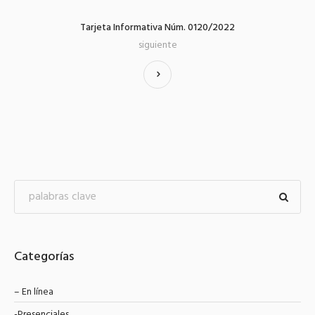
Tarjeta Informativa Núm. 0120/2022
siguiente
Categorías
– En línea
-Presenciales