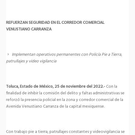
REFUERZAN SEGURIDAD EN EL CORREDOR COMERCIAL
VENUSTIANO CARRANZA
Implementan operativos permanentes con Policía Pie a Tierra,
patrullajes y video vigilancia
Toluca, Estado de México, 25 de noviembre del 2022.-
Con la
finalidad de inhibir la comisión del delito y faltas administrativas se
reforzó la presencia policial en la zona y corredor comercial de la
Avenida Venustiano Carranza de la capital mexiquense.
Con trabajo pie a tierra, patrullajes constantes y videovigilancia se