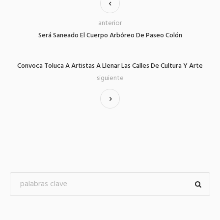
anterior
Será Saneado El Cuerpo Arbóreo De Paseo Colón
Convoca Toluca A Artistas A Llenar Las Calles De Cultura Y Arte
siguiente