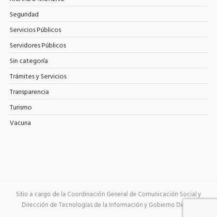
Seguridad
Servicios Públicos
Servidores Públicos
Sin categoría
Trámites y Servicios
Transparencia
Turismo
Vacuna
Sitio a cargo de la Coordinación General de Comunicación Social y
Dirección de Tecnologías de la Información y Gobierno Digital.