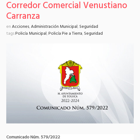
Corredor Comercial Venustiano
Carranza
en
Acciones
,
Administración Municipal
,
Seguridad
tags
Policía Municipal
,
Policía Pie a Tierra
,
Seguridad
Comunicado Núm. 579/2022