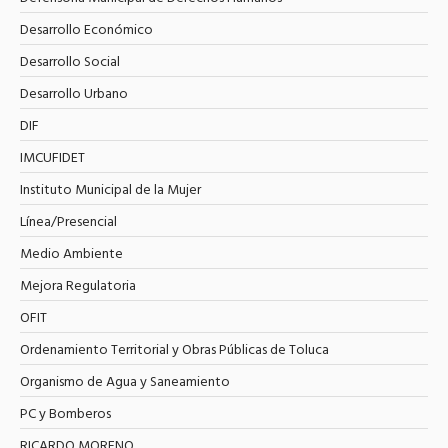
Desarrollo Económico
Desarrollo Social
Desarrollo Urbano
DIF
IMCUFIDET
Instituto Municipal de la Mujer
Línea/Presencial
Medio Ambiente
Mejora Regulatoria
OFIT
Ordenamiento Territorial y Obras Públicas de Toluca
Organismo de Agua y Saneamiento
PC y Bomberos
RICARDO MORENO