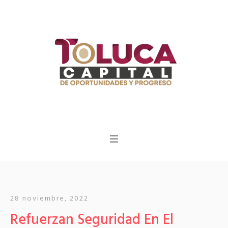
28 noviembre, 2022
Refuerzan Seguridad En El