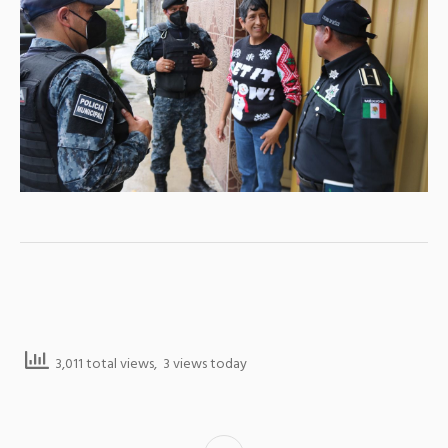
3,011 total views, 3 views today