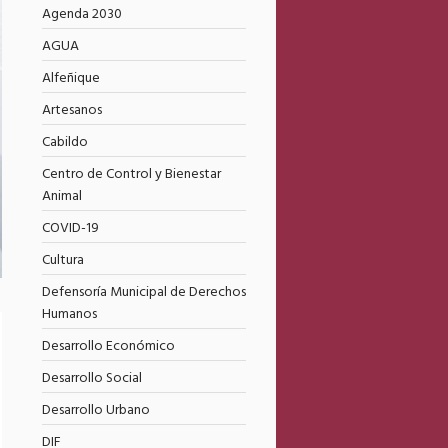
Agenda 2030
AGUA
Alfeñique
Artesanos
Cabildo
Centro de Control y Bienestar
Animal
COVID-19
Cultura
Defensoría Municipal de Derechos
Humanos
Desarrollo Económico
Desarrollo Social
Desarrollo Urbano
DIF