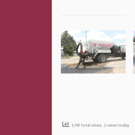
3,118 total views, 2 views today