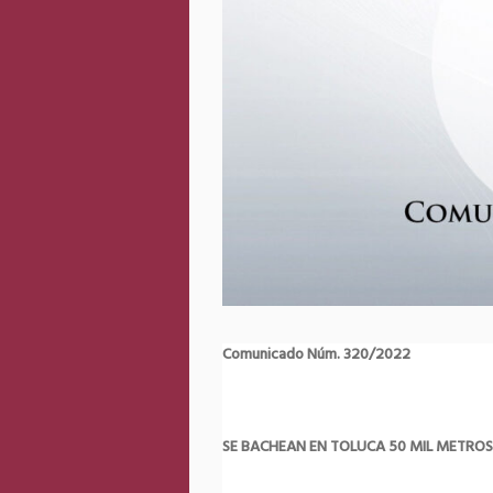
Comunicado Núm. 320/2022
SE BACHEAN EN TOLUCA 50 MIL METRO