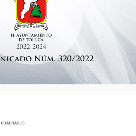
S CUADRADOS