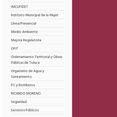
IMCUFIDET
Instituto Municipal de la Mujer
Línea/Presencial
Medio Ambiente
Mejora Regulatoria
OFIT
Ordenamiento Territorial y Obras
Públicas de Toluca
Organismo de Agua y
Saneamiento
PC y Bomberos
RICARDO MORENO
Seguridad
Servicios Públicos