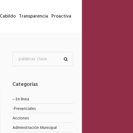
Cabildo
Transparencia
Proactiva
Categorías
– En línea
-Presenciales
Acciones
Administración Municipal