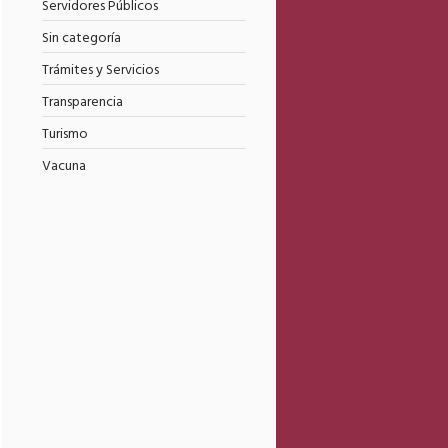
Servidores Públicos
Sin categoría
Trámites y Servicios
Transparencia
Turismo
Vacuna