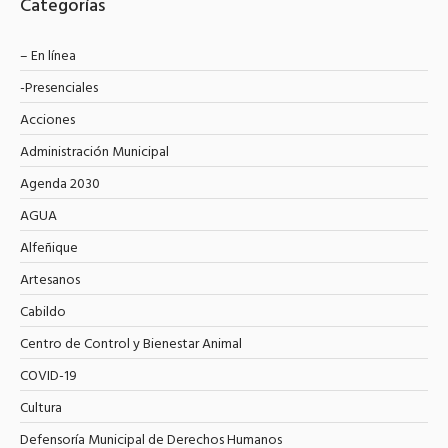
Categorías
– En línea
-Presenciales
Acciones
Administración Municipal
Agenda 2030
AGUA
Alfeñique
Artesanos
Cabildo
Centro de Control y Bienestar Animal
COVID-19
Cultura
Defensoría Municipal de Derechos Humanos