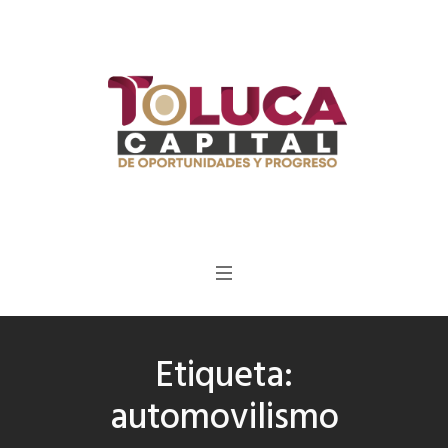
Etiqueta:
automovilismo