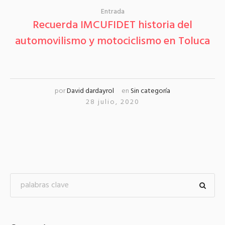
Entrada
Recuerda IMCUFIDET historia del
automovilismo y motociclismo en Toluca
por
David dardayrol
en
Sin categoría
28 julio, 2020