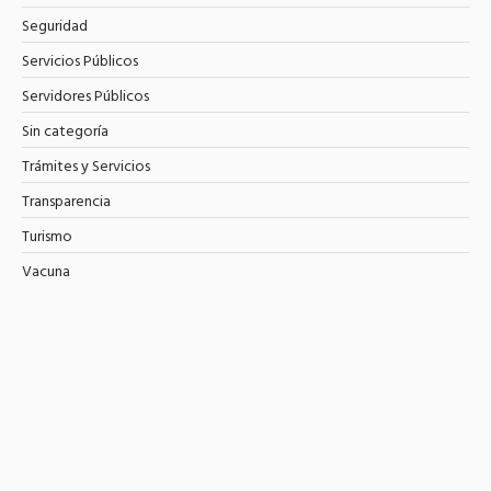
Seguridad
Servicios Públicos
Servidores Públicos
Sin categoría
Trámites y Servicios
Transparencia
Turismo
Vacuna