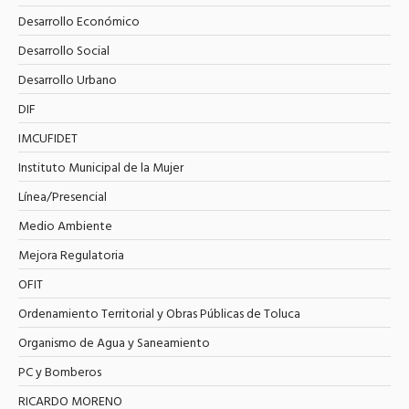
Desarrollo Económico
Desarrollo Social
Desarrollo Urbano
DIF
IMCUFIDET
Instituto Municipal de la Mujer
Línea/Presencial
Medio Ambiente
Mejora Regulatoria
OFIT
Ordenamiento Territorial y Obras Públicas de Toluca
Organismo de Agua y Saneamiento
PC y Bomberos
RICARDO MORENO