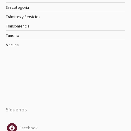
Sin categoría
Trámites y Servicios
Transparencia
Turismo
Vacuna
Síguenos
facebook
Facebook