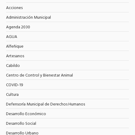
Acciones
Administración Municipal
Agenda 2030
AGUA
Alfeñique
Artesanos
Cabildo
Centro de Control y Bienestar Animal
COVID-19
Cultura
Defensoría Municipal de Derechos Humanos
Desarrollo Económico
Desarrollo Social
Desarrollo Urbano