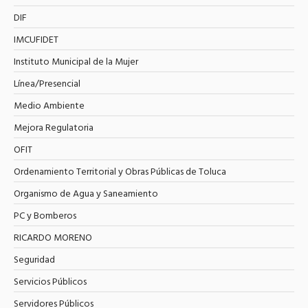
DIF
IMCUFIDET
Instituto Municipal de la Mujer
Línea/Presencial
Medio Ambiente
Mejora Regulatoria
OFIT
Ordenamiento Territorial y Obras Públicas de Toluca
Organismo de Agua y Saneamiento
PC y Bomberos
RICARDO MORENO
Seguridad
Servicios Públicos
Servidores Públicos