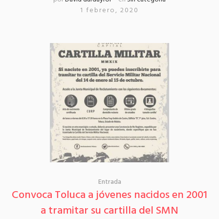
1 febrero, 2020
Entrada
Convoca Toluca a jóvenes nacidos en 2001
a tramitar su cartilla del SMN