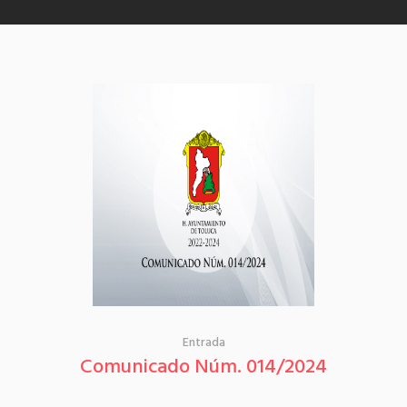
Entrada
Comunicado Núm. 014/2024