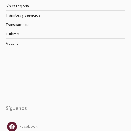
Sin categoría
Trámites y Servicios
Transparencia
Turismo
Vacuna
Síguenos
facebook
Facebook