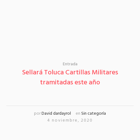
Entrada
Sellará Toluca Cartillas Militares
tramitadas este año
por
David dardayrol
en
Sin categoría
4 noviembre, 2020