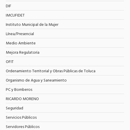
DIF
IMCUFIDET
Instituto Municipal de la Mujer
Línea/Presencial
Medio Ambiente
Mejora Regulatoria
OFIT
Ordenamiento Territorial y Obras Públicas de Toluca
Organismo de Agua y Saneamiento
PC y Bomberos
RICARDO MORENO
Seguridad
Servicios Públicos
Servidores Públicos