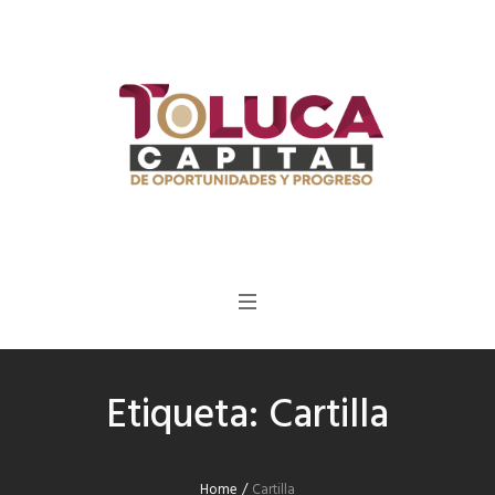
Etiqueta:
Cartilla
Home
/
Cartilla