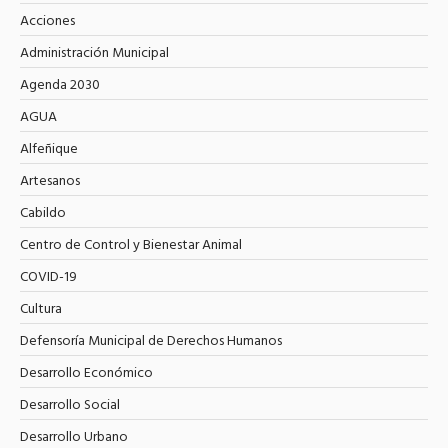
Acciones
Administración Municipal
Agenda 2030
AGUA
Alfeñique
Artesanos
Cabildo
Centro de Control y Bienestar Animal
COVID-19
Cultura
Defensoría Municipal de Derechos Humanos
Desarrollo Económico
Desarrollo Social
Desarrollo Urbano