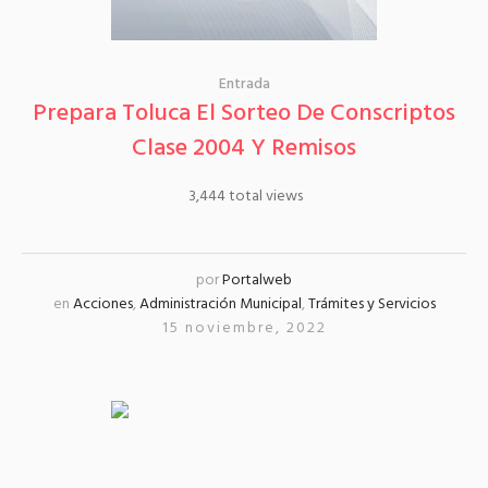
Entrada
Prepara Toluca El Sorteo De Conscriptos
Clase 2004 Y Remisos
3,444 total views
por
Portalweb
en
Acciones
,
Administración Municipal
,
Trámites y Servicios
15 noviembre, 2022