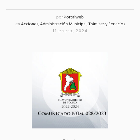
por
Portalweb
en
Acciones
,
Administración Municipal
,
Trámites y Servicios
11 enero, 2024