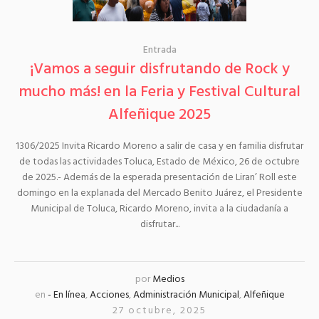
Entrada
¡Vamos a seguir disfrutando de Rock y
mucho más! en la Feria y Festival Cultural
Alfeñique 2025
1306/2025 Invita Ricardo Moreno a salir de casa y en familia disfrutar
de todas las actividades Toluca, Estado de México, 26 de octubre
de 2025.- Además de la esperada presentación de Liran’ Roll este
domingo en la explanada del Mercado Benito Juárez, el Presidente
Municipal de Toluca, Ricardo Moreno, invita a la ciudadanía a
disfrutar...
por
Medios
en
- En línea
,
Acciones
,
Administración Municipal
,
Alfeñique
27 octubre, 2025