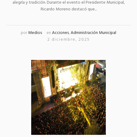
alegría y tradición. Durante el evento el Presidente Municipal,
Ricardo Moreno destacó que...
por
Medios
en
Acciones
,
Administración Municipal
2 diciembre, 2025