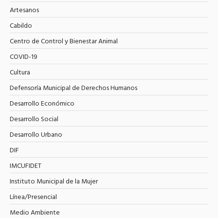
Artesanos
Cabildo
Centro de Control y Bienestar Animal
COVID-19
Cultura
Defensoría Municipal de Derechos Humanos
Desarrollo Económico
Desarrollo Social
Desarrollo Urbano
DIF
IMCUFIDET
Instituto Municipal de la Mujer
Línea/Presencial
Medio Ambiente