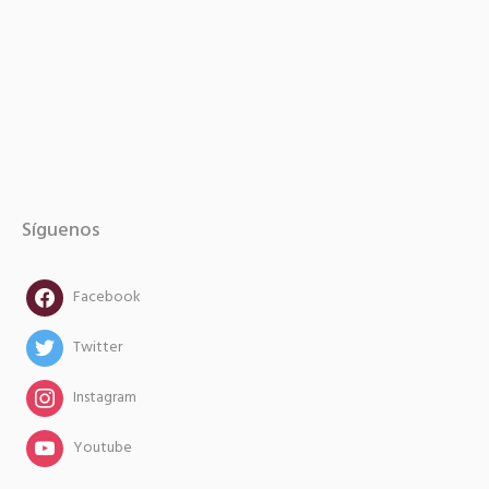
Síguenos
facebook
Facebook
twitter
Twitter
instagram
Instagram
instagram
Youtube