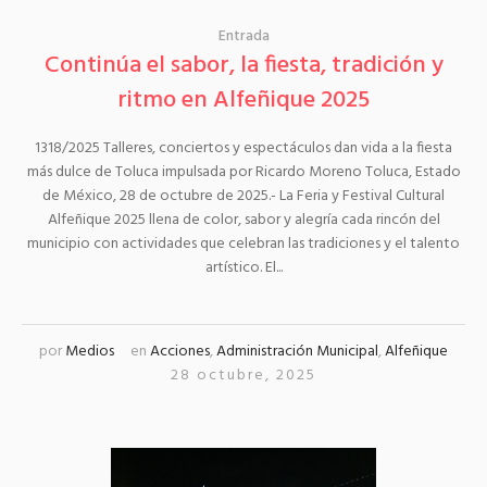
Entrada
Continúa el sabor, la fiesta, tradición y
ritmo en Alfeñique 2025
1318/2025 Talleres, conciertos y espectáculos dan vida a la fiesta
más dulce de Toluca impulsada por Ricardo Moreno Toluca, Estado
de México, 28 de octubre de 2025.- La Feria y Festival Cultural
Alfeñique 2025 llena de color, sabor y alegría cada rincón del
municipio con actividades que celebran las tradiciones y el talento
artístico. El...
por
Medios
en
Acciones
,
Administración Municipal
,
Alfeñique
28 octubre, 2025