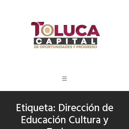
Etiqueta:
Dirección de
Educación Cultura y