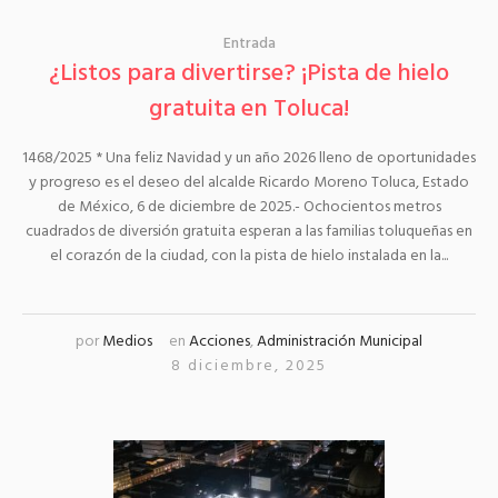
Entrada
¿Listos para divertirse? ¡Pista de hielo
gratuita en Toluca!
1468/2025 * Una feliz Navidad y un año 2026 lleno de oportunidades
y progreso es el deseo del alcalde Ricardo Moreno Toluca, Estado
de México, 6 de diciembre de 2025.- Ochocientos metros
cuadrados de diversión gratuita esperan a las familias toluqueñas en
el corazón de la ciudad, con la pista de hielo instalada en la...
por
Medios
en
Acciones
,
Administración Municipal
8 diciembre, 2025