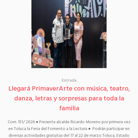
Entrada
Llegará PrimaverArte con música, teatro,
danza, letras y sorpresas para toda la
familia
Com. 151/ 2026 ● Presenta alcalde Ricardo Moreno por primera vez
en Toluca la Feria del Fomento a la Lectura ● Podrán participar en
diversas actividades gratuitas del 17 al 22 de marzo Toluca, Estado