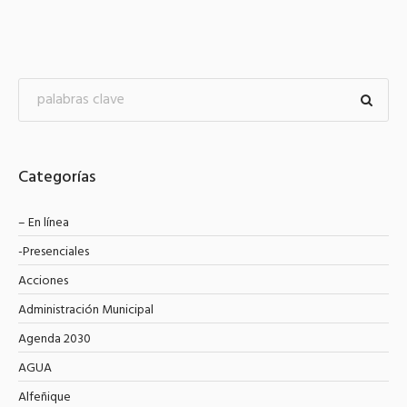
Categorías
– En línea
-Presenciales
Acciones
Administración Municipal
Agenda 2030
AGUA
Alfeñique