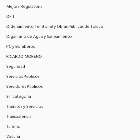
Mejora Regulatoria
OFIT
Ordenamiento Territorial y Obras Públicas de Toluca
Organismo de Agua y Saneamiento
PC y Bomberos
RICARDO MORENO
Seguridad
Servicios Públicos
Servidores Públicos
Sin categoría
Trámites y Servicios
Transparencia
Turismo
Vacuna