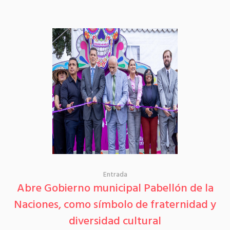
Entrada
Abre Gobierno municipal Pabellón de la
Naciones, como símbolo de fraternidad y
diversidad cultural