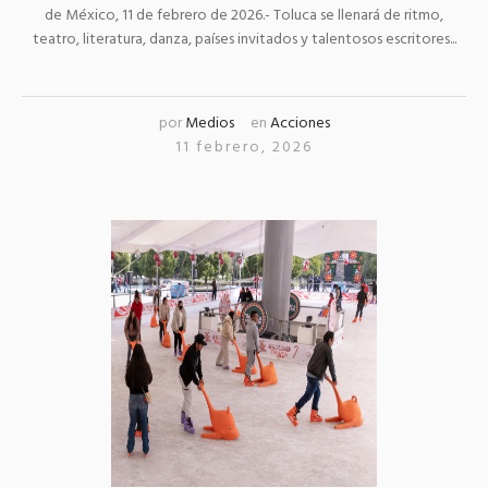
de México, 11 de febrero de 2026.- Toluca se llenará de ritmo,
teatro, literatura, danza, países invitados y talentosos escritores...
por
Medios
en
Acciones
11 febrero, 2026