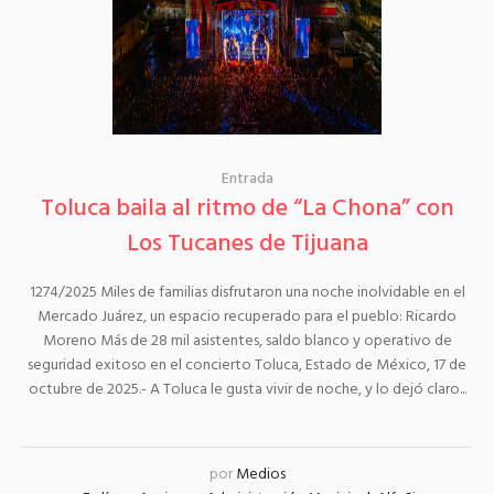
Entrada
Toluca baila al ritmo de “La Chona” con
Los Tucanes de Tijuana
1274/2025 Miles de familias disfrutaron una noche inolvidable en el
Mercado Juárez, un espacio recuperado para el pueblo: Ricardo
Moreno Más de 28 mil asistentes, saldo blanco y operativo de
seguridad exitoso en el concierto Toluca, Estado de México, 17 de
octubre de 2025.- A Toluca le gusta vivir de noche, y lo dejó claro...
por
Medios