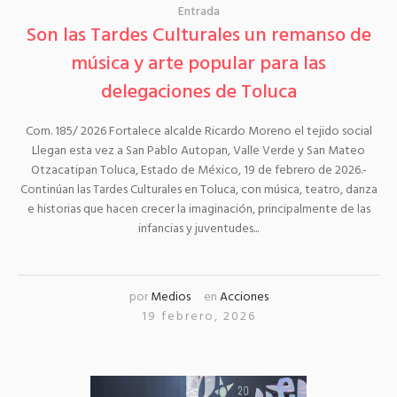
Entrada
Son las Tardes Culturales un remanso de
música y arte popular para las
delegaciones de Toluca
Com. 185/ 2026 Fortalece alcalde Ricardo Moreno el tejido social
Llegan esta vez a San Pablo Autopan, Valle Verde y San Mateo
Otzacatipan Toluca, Estado de México, 19 de febrero de 2026.-
Continúan las Tardes Culturales en Toluca, con música, teatro, danza
e historias que hacen crecer la imaginación, principalmente de las
infancias y juventudes...
por
Medios
en
Acciones
19 febrero, 2026