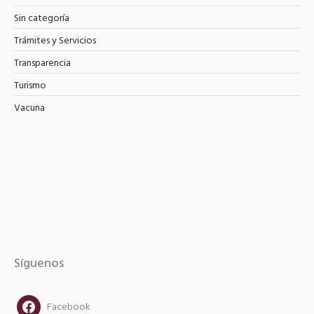
Sin categoría
Trámites y Servicios
Transparencia
Turismo
Vacuna
Síguenos
facebook
Facebook