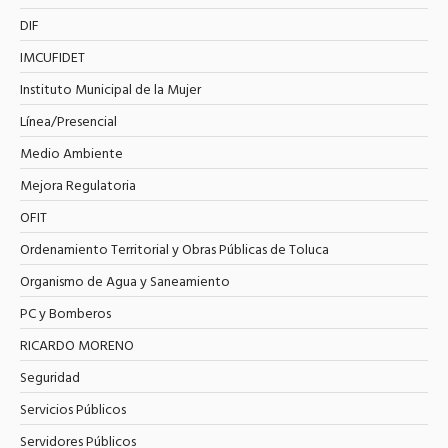
DIF
IMCUFIDET
Instituto Municipal de la Mujer
Línea/Presencial
Medio Ambiente
Mejora Regulatoria
OFIT
Ordenamiento Territorial y Obras Públicas de Toluca
Organismo de Agua y Saneamiento
PC y Bomberos
RICARDO MORENO
Seguridad
Servicios Públicos
Servidores Públicos