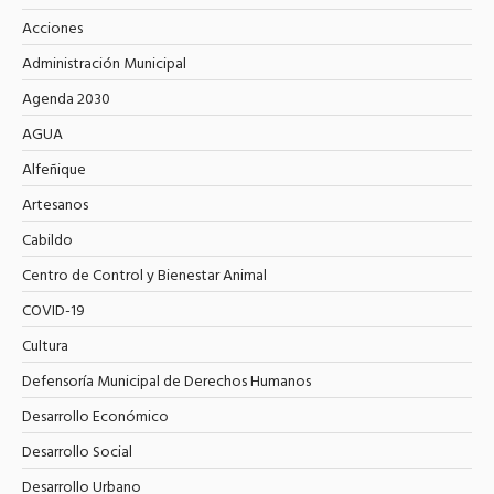
Acciones
Administración Municipal
Agenda 2030
AGUA
Alfeñique
Artesanos
Cabildo
Centro de Control y Bienestar Animal
COVID-19
Cultura
Defensoría Municipal de Derechos Humanos
Desarrollo Económico
Desarrollo Social
Desarrollo Urbano