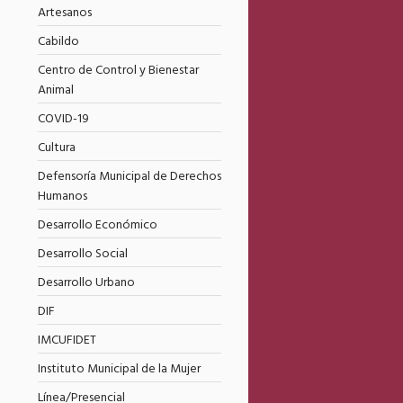
Artesanos
Cabildo
Centro de Control y Bienestar
Animal
COVID-19
Cultura
Defensoría Municipal de Derechos
Humanos
Desarrollo Económico
Desarrollo Social
Desarrollo Urbano
DIF
IMCUFIDET
Instituto Municipal de la Mujer
Línea/Presencial