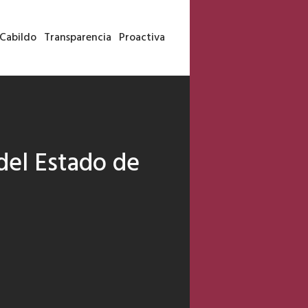
Cabildo
Transparencia
Proactiva
 del Estado de