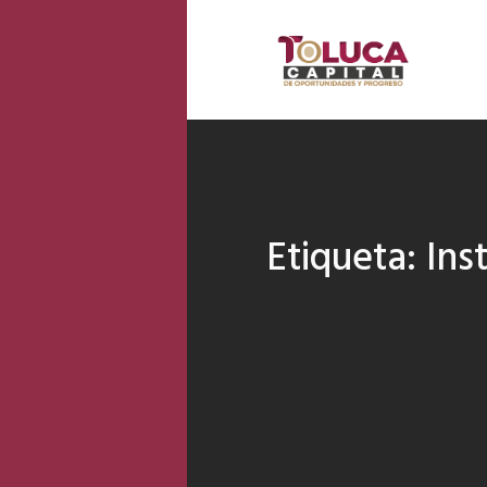
Etiqueta:
Ins