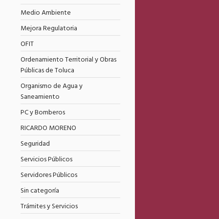
Medio Ambiente
Mejora Regulatoria
OFIT
Ordenamiento Territorial y Obras
Públicas de Toluca
Organismo de Agua y
Saneamiento
PC y Bomberos
RICARDO MORENO
Seguridad
Servicios Públicos
Servidores Públicos
Sin categoría
Trámites y Servicios