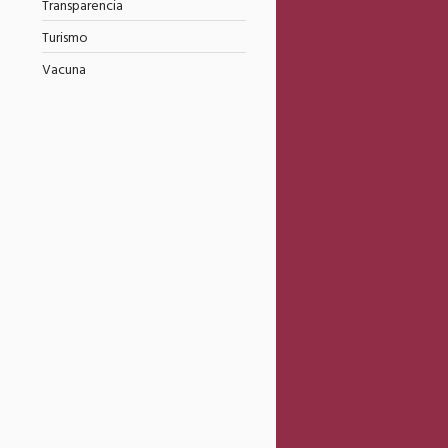
Transparencia
Turismo
Vacuna