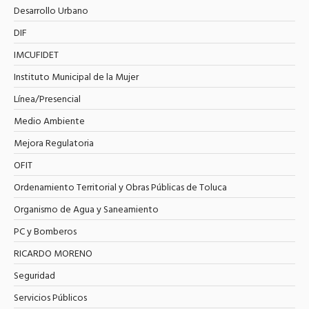
Desarrollo Urbano
DIF
IMCUFIDET
Instituto Municipal de la Mujer
Línea/Presencial
Medio Ambiente
Mejora Regulatoria
OFIT
Ordenamiento Territorial y Obras Públicas de Toluca
Organismo de Agua y Saneamiento
PC y Bomberos
RICARDO MORENO
Seguridad
Servicios Públicos