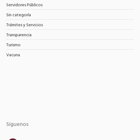
Servidores Públicos
Sin categoría
Trámites y Servicios
Transparencia
Turismo
Vacuna
Síguenos