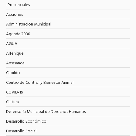
-Presenciales
Acciones
Administración Municipal
Agenda 2030
AGUA
Alfeñique
Artesanos
Cabildo
Centro de Control y Bienestar Animal
COVID-19
Cultura
Defensoría Municipal de Derechos Humanos
Desarrollo Económico
Desarrollo Social