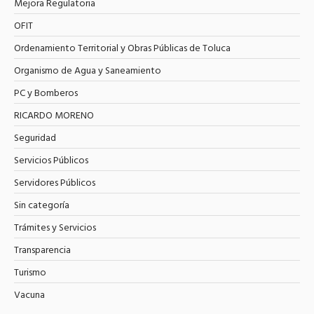
Mejora Regulatoria
OFIT
Ordenamiento Territorial y Obras Públicas de Toluca
Organismo de Agua y Saneamiento
PC y Bomberos
RICARDO MORENO
Seguridad
Servicios Públicos
Servidores Públicos
Sin categoría
Trámites y Servicios
Transparencia
Turismo
Vacuna