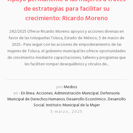
de estrategias para facilitar su
crecimiento: Ricardo Moreno
242/2025 Ofrece Ricardo Moreno apoyos y acciones diversas en
favor de las toluqueñas Toluca, Estado de México, 5 de marzo de
2025.- Para seguir con las acciones de empoderamiento de las
mujeres de Toluca, el gobierno municipal les ofrece oportunidades
de crecimiento mediante capacitaciones, talleres y programas que
les faciliten romper desequilibrios y círculos de...
por
Medios
en
- En línea
,
Acciones
,
Administración Municipal
,
Defensoría
Municipal de Derechos Humanos
,
Desarrollo Económico
,
Desarrollo
Social
,
Instituto Municipal de la Mujer
5 marzo, 2025