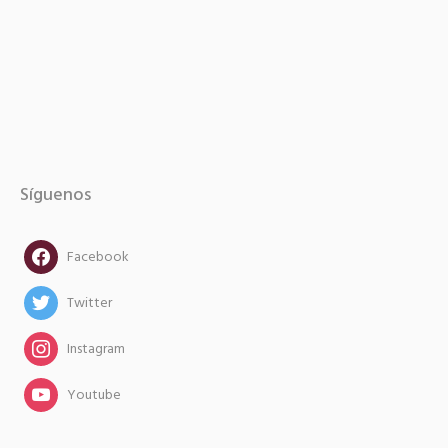
Síguenos
facebook
Facebook
twitter
Twitter
instagram
Instagram
instagram
Youtube