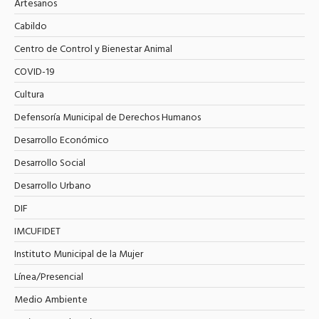
Artesanos
Cabildo
Centro de Control y Bienestar Animal
COVID-19
Cultura
Defensoría Municipal de Derechos Humanos
Desarrollo Económico
Desarrollo Social
Desarrollo Urbano
DIF
IMCUFIDET
Instituto Municipal de la Mujer
Línea/Presencial
Medio Ambiente