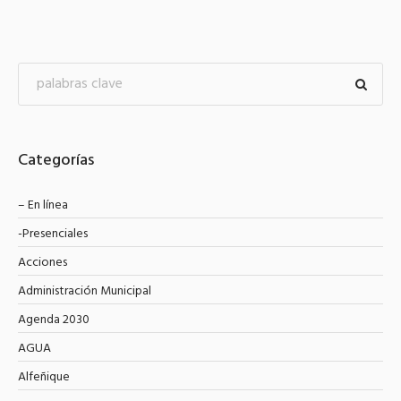
Categorías
– En línea
-Presenciales
Acciones
Administración Municipal
Agenda 2030
AGUA
Alfeñique