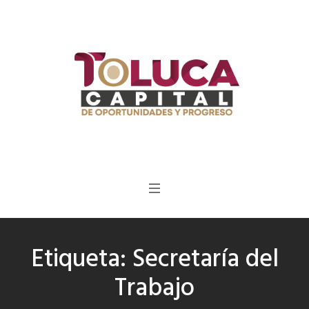
Etiqueta:
Secretaría del
Trabajo