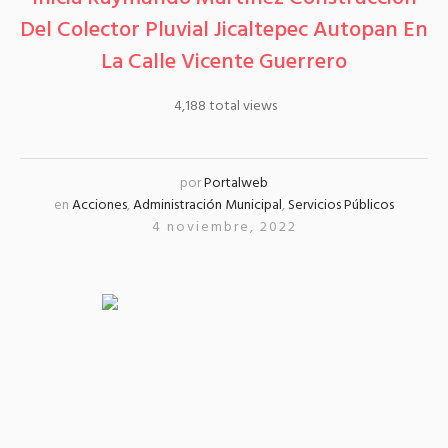
Del Colector Pluvial Jicaltepec Autopan En
La Calle Vicente Guerrero
4,188 total views
por
Portalweb
en
Acciones
,
Administración Municipal
,
Servicios Públicos
4 noviembre, 2022