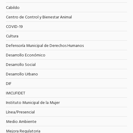
Cabildo
Centro de Control y Bienestar Animal
COVID-19
Cultura
Defensoría Municipal de Derechos Humanos
Desarrollo Económico
Desarrollo Social
Desarrollo Urbano
DIF
IMCUFIDET
Instituto Municipal de la Mujer
Línea/Presencial
Medio Ambiente
Mejora Regulatoria