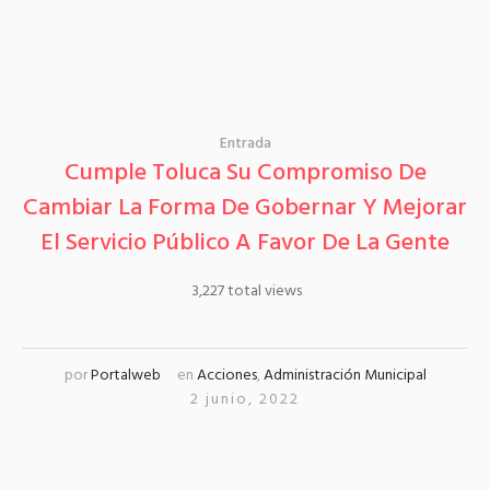
Entrada
Cumple Toluca Su Compromiso De
Cambiar La Forma De Gobernar Y Mejorar
El Servicio Público A Favor De La Gente
3,227 total views
por
Portalweb
en
Acciones
,
Administración Municipal
2 junio, 2022