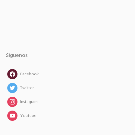
Síguenos
facebook
Facebook
twitter
Twitter
instagram
Instagram
instagram
Youtube