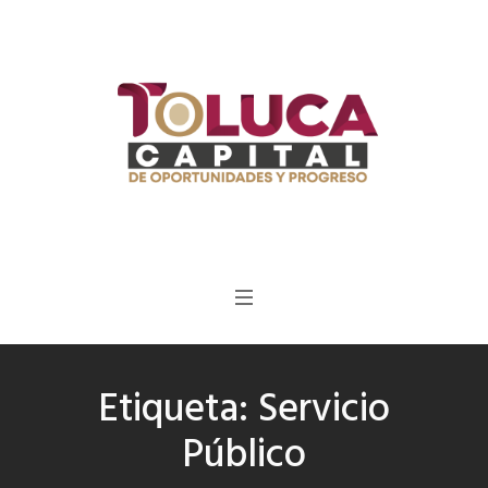
Etiqueta:
Servicio
Público