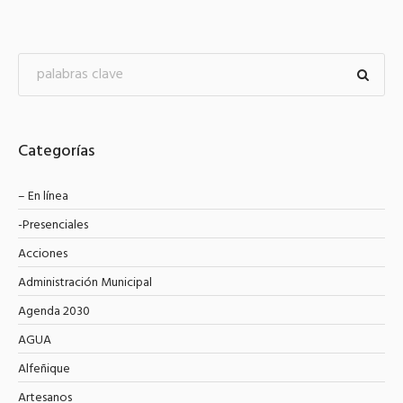
Categorías
– En línea
-Presenciales
Acciones
Administración Municipal
Agenda 2030
AGUA
Alfeñique
Artesanos