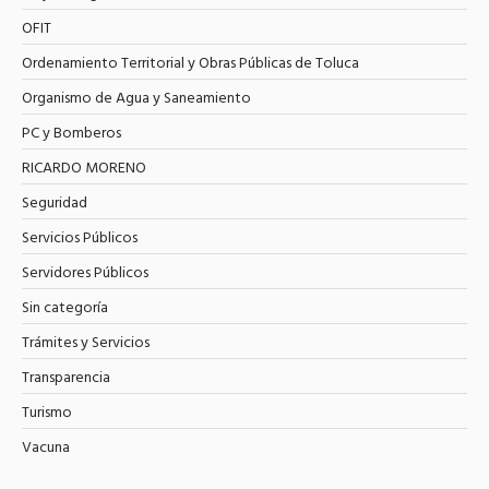
OFIT
Ordenamiento Territorial y Obras Públicas de Toluca
Organismo de Agua y Saneamiento
PC y Bomberos
RICARDO MORENO
Seguridad
Servicios Públicos
Servidores Públicos
Sin categoría
Trámites y Servicios
Transparencia
Turismo
Vacuna