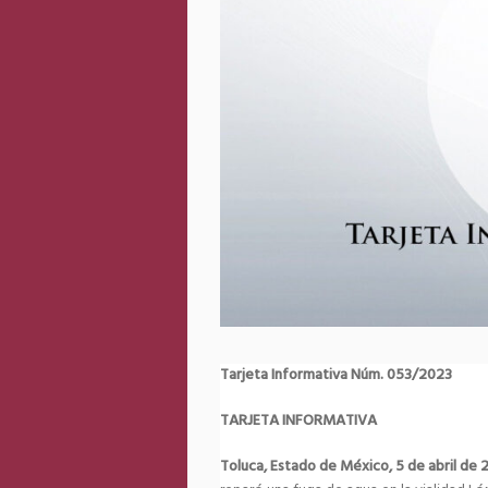
Tarjeta Informativa Núm. 053/2023
TARJETA INFORMATIVA
Toluca, Estado de México, 5 de abril de 