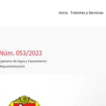
Inicio
Trámites y Servicios
 Núm. 053/2023
rganismo de Agua y Saneamiento
Repavimentación