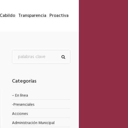
Cabildo
Transparencia
Proactiva
Categorías
– En línea
-Presenciales
Acciones
Administración Municipal