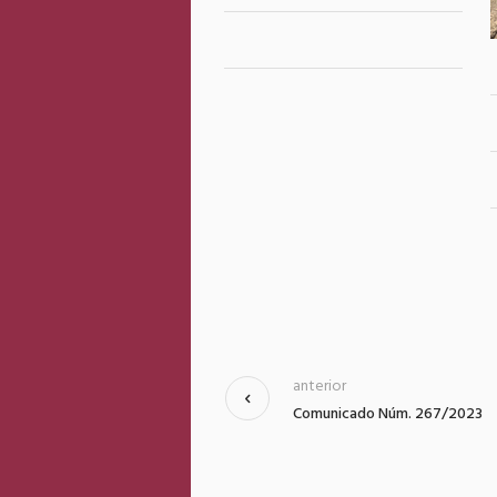
anterior
Comunicado Núm. 267/2023