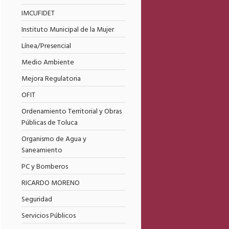
IMCUFIDET
Instituto Municipal de la Mujer
Línea/Presencial
Medio Ambiente
Mejora Regulatoria
OFIT
Ordenamiento Territorial y Obras
Públicas de Toluca
Organismo de Agua y
Saneamiento
PC y Bomberos
RICARDO MORENO
Seguridad
Servicios Públicos