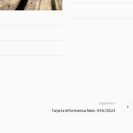
siguiente
Tarjeta Informativa Núm. 054/2023