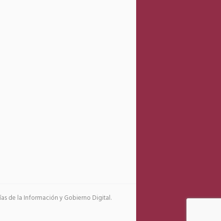
s de la Información y Gobierno Digital.