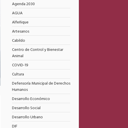
Agenda 2030
AGUA
Alfeñique
Artesanos
Cabildo
Centro de Control y Bienestar
Animal
COVID-19
Cultura
Defensoría Municipal de Derechos
Humanos
Desarrollo Económico
Desarrollo Social
Desarrollo Urbano
DIF