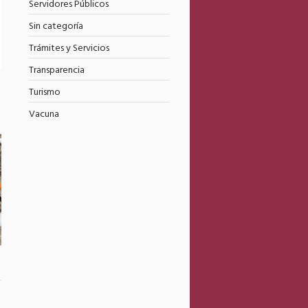
Servidores Públicos
Sin categoría
Trámites y Servicios
Transparencia
Turismo
Vacuna