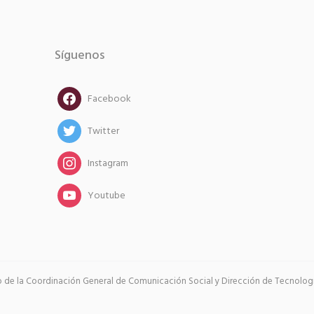
Síguenos
facebook
Facebook
twitter
Twitter
instagram
Instagram
instagram
Youtube
go de la Coordinación General de Comunicación Social y Dirección de Tecnología