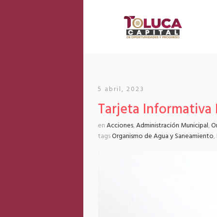
5 abril, 2023
Tarjeta Informativa
en
Acciones
,
Administración Municipal
,
O
tags
Organismo de Agua y Saneamiento
,