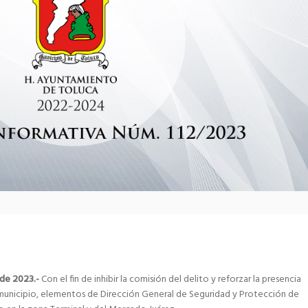
 de 2023.-
Con el fin de inhibir la comisión del delito y reforzar la presencia
 municipio, elementos de Dirección General de Seguridad y Protección de