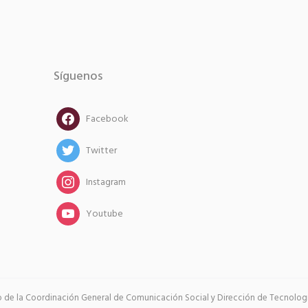
Síguenos
facebook
Facebook
twitter
Twitter
instagram
Instagram
instagram
Youtube
go de la Coordinación General de Comunicación Social y Dirección de Tecnología