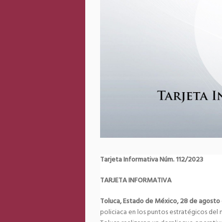
Tarjeta Informativa Núm. 112/2023
TARJETA INFORMATIVA
Toluca, Estado de México, 28 de agosto
policiaca en los puntos estratégicos del