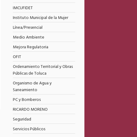
IMCUFIDET
Instituto Municipal de la Mujer
Línea/Presencial
Medio Ambiente
Mejora Regulatoria
OFIT
Ordenamiento Territorial y Obras
Públicas de Toluca
Organismo de Agua y
Saneamiento
PC y Bomberos
RICARDO MORENO
Seguridad
Servicios Públicos