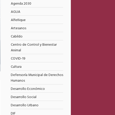
Agenda 2030
AGUA
Alfeñique
Artesanos
Cabildo
Centro de Control y Bienestar
Animal
COVID-19
Cultura
Defensoría Municipal de Derechos
Humanos
Desarrollo Económico
Desarrollo Social
Desarrollo Urbano
DIF