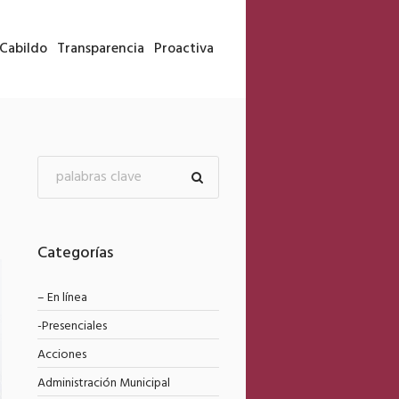
Cabildo
Transparencia
Proactiva
Categorías
– En línea
-Presenciales
Acciones
Administración Municipal