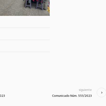
siguiente
2023
Comunicado Núm. 551/2023