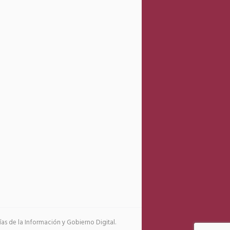
s de la Información y Gobierno Digital.