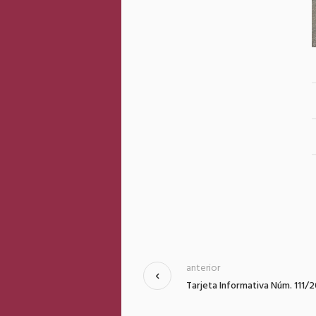
anterior
Tarjeta Informativa Núm. 111/