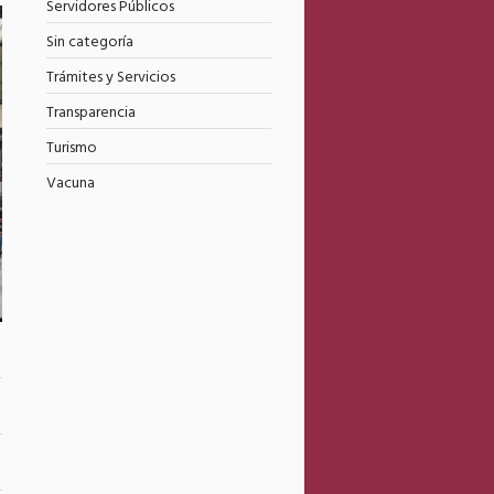
Servidores Públicos
Sin categoría
Trámites y Servicios
Transparencia
Turismo
Vacuna