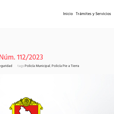
Inicio
Trámites y Servicios
 Núm. 112/2023
eguridad
tags
Policía Municipal
,
Policía Pie a Tierra