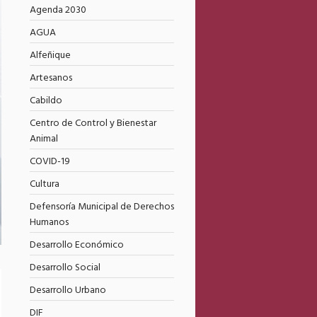
Agenda 2030
AGUA
Alfeñique
Artesanos
Cabildo
Centro de Control y Bienestar
Animal
COVID-19
Cultura
Defensoría Municipal de Derechos
Humanos
Desarrollo Económico
Desarrollo Social
Desarrollo Urbano
DIF