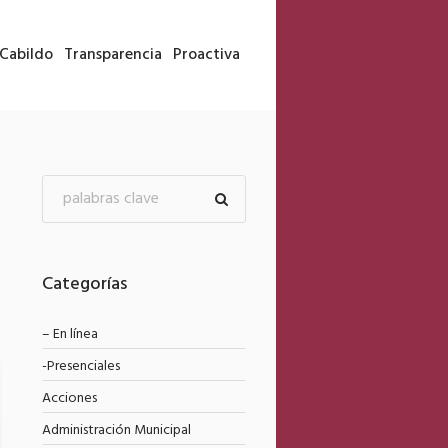
Cabildo
Transparencia
Proactiva
Categorías
– En línea
-Presenciales
Acciones
Administración Municipal