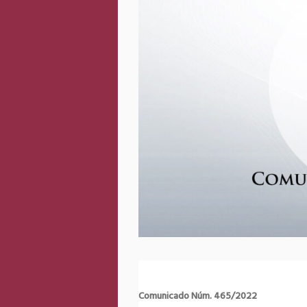
Comunicado Núm. 465/2022