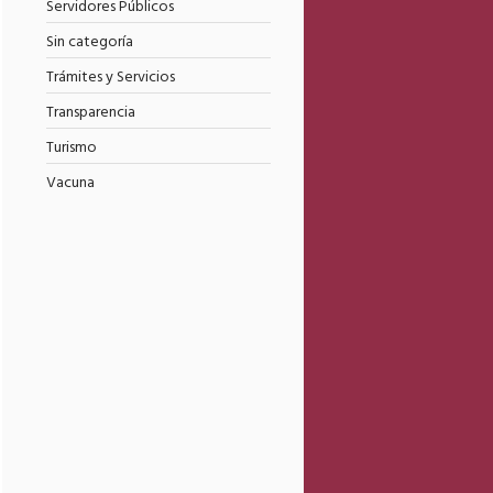
Servidores Públicos
Sin categoría
Trámites y Servicios
Transparencia
Turismo
Vacuna