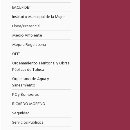
IMCUFIDET
Instituto Municipal de la Mujer
Línea/Presencial
Medio Ambiente
Mejora Regulatoria
OFIT
Ordenamiento Territorial y Obras
Públicas de Toluca
Organismo de Agua y
Saneamiento
PC y Bomberos
RICARDO MORENO
Seguridad
Servicios Públicos