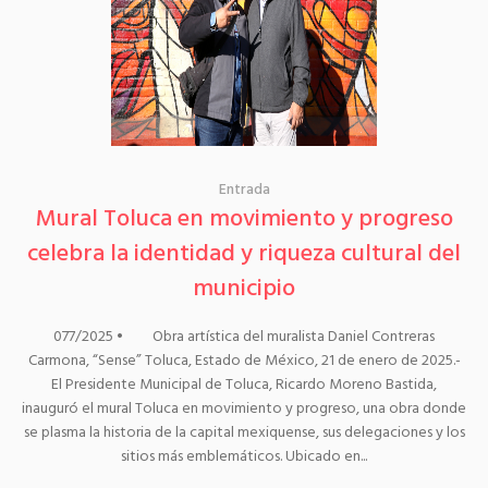
Entrada
Mural Toluca en movimiento y progreso
celebra la identidad y riqueza cultural del
municipio
077/2025 • Obra artística del muralista Daniel Contreras
Carmona, “Sense” Toluca, Estado de México, 21 de enero de 2025.-
El Presidente Municipal de Toluca, Ricardo Moreno Bastida,
inauguró el mural Toluca en movimiento y progreso, una obra donde
se plasma la historia de la capital mexiquense, sus delegaciones y los
sitios más emblemáticos. Ubicado en...