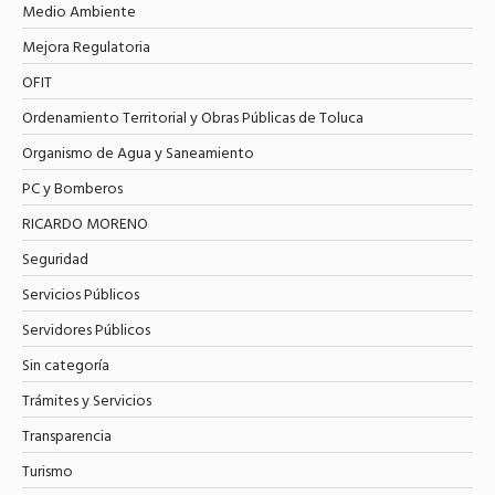
Medio Ambiente
Mejora Regulatoria
OFIT
Ordenamiento Territorial y Obras Públicas de Toluca
Organismo de Agua y Saneamiento
PC y Bomberos
RICARDO MORENO
Seguridad
Servicios Públicos
Servidores Públicos
Sin categoría
Trámites y Servicios
Transparencia
Turismo