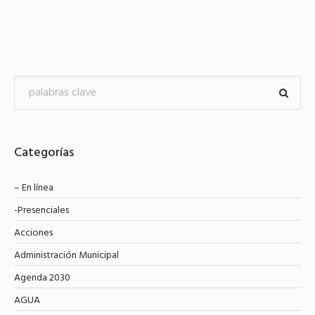
Categorías
– En línea
-Presenciales
Acciones
Administración Municipal
Agenda 2030
AGUA