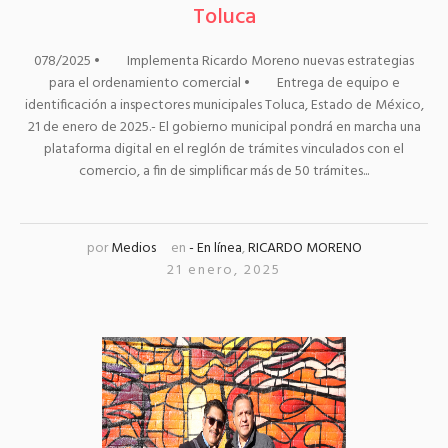
Toluca
078/2025 • Implementa Ricardo Moreno nuevas estrategias
para el ordenamiento comercial • Entrega de equipo e
identificación a inspectores municipales Toluca, Estado de México,
21 de enero de 2025.- El gobierno municipal pondrá en marcha una
plataforma digital en el reglón de trámites vinculados con el
comercio, a fin de simplificar más de 50 trámites...
por
Medios
en
- En línea
,
RICARDO MORENO
21 enero, 2025