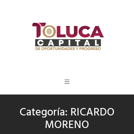
Categoría:
RICARDO
MORENO