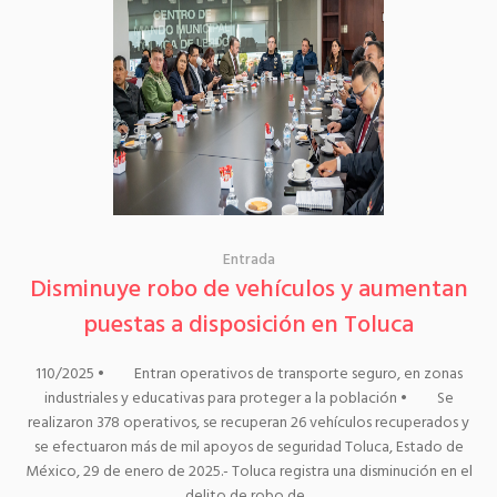
Entrada
Disminuye robo de vehículos y aumentan
puestas a disposición en Toluca
110/2025 • Entran operativos de transporte seguro, en zonas
industriales y educativas para proteger a la población • Se
realizaron 378 operativos, se recuperan 26 vehículos recuperados y
se efectuaron más de mil apoyos de seguridad Toluca, Estado de
México, 29 de enero de 2025.- Toluca registra una disminución en el
delito de robo de...