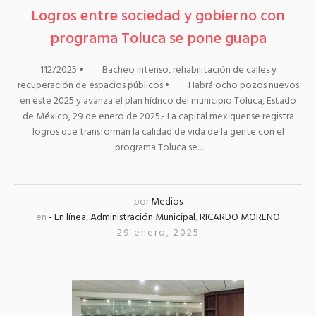
Logros entre sociedad y gobierno con
programa Toluca se pone guapa
112/2025 • Bacheo intenso, rehabilitación de calles y
recuperación de espacios públicos • Habrá ocho pozos nuevos
en este 2025 y avanza el plan hídrico del municipio Toluca, Estado
de México, 29 de enero de 2025.- La capital mexiquense registra
logros que transforman la calidad de vida de la gente con el
programa Toluca se...
por
Medios
en
- En línea
,
Administración Municipal
,
RICARDO MORENO
29 enero, 2025