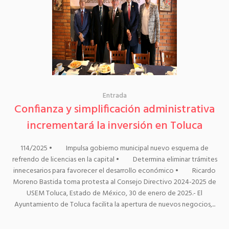
Entrada
Confianza y simplificación administrativa
incrementará la inversión en Toluca
114/2025 • Impulsa gobierno municipal nuevo esquema de
refrendo de licencias en la capital • Determina eliminar trámites
innecesarios para favorecer el desarrollo económico • Ricardo
Moreno Bastida toma protesta al Consejo Directivo 2024-2025 de
USEM Toluca, Estado de México, 30 de enero de 2025.- El
Ayuntamiento de Toluca facilita la apertura de nuevos negocios,...