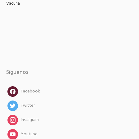
Vacuna
Síguenos
facebook
Facebook
twitter
Twitter
instagram
Instagram
instagram
Youtube