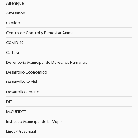
Alfeñique
Artesanos
Cabildo
Centro de Control y Bienestar Animal
COVID-19
Cultura
Defensoría Municipal de Derechos Humanos
Desarrollo Económico
Desarrollo Social
Desarrollo Urbano
DIF
IMCUFIDET
Instituto Municipal de la Mujer
Línea/Presencial