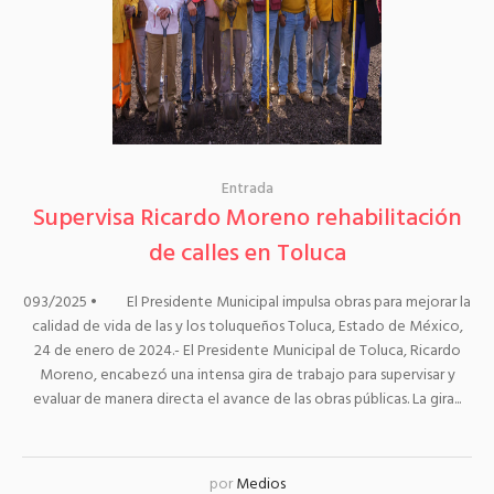
Entrada
Supervisa Ricardo Moreno rehabilitación
de calles en Toluca
093/2025 • El Presidente Municipal impulsa obras para mejorar la
calidad de vida de las y los toluqueños Toluca, Estado de México,
24 de enero de 2024.- El Presidente Municipal de Toluca, Ricardo
Moreno, encabezó una intensa gira de trabajo para supervisar y
evaluar de manera directa el avance de las obras públicas. La gira...
por
Medios