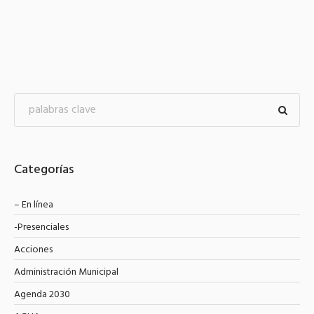
Categorías
– En línea
-Presenciales
Acciones
Administración Municipal
Agenda 2030