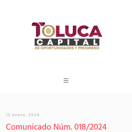
12 enero, 2024
Comunicado Núm. 018/2024