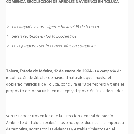
COMIENZA RECOLECCIÓN DE ÁRBOLES NAVIDEÑOS EN TOLUCA
La campaña estará vigente hasta el 18 de febrero
Serán recibidos en los 16 Ecocentros
Los ejemplares serán convertidos en composta
Toluca, Estado de México, 12 de enero de 2024.-
La campaña de
recolección de árboles de navidad naturales que impulsa el
gobierno municipal de Toluca, concluirá el 18 de febrero y tiene el
propósito de lograr un buen manejo y disposición final adecuados.
Son 16 Ecocentros en los que la Dirección General de Medio
Ambiente de Toluca recibirán los pinos que, durante la temporada
decembrina, adornaron las viviendas y establecimientos en el