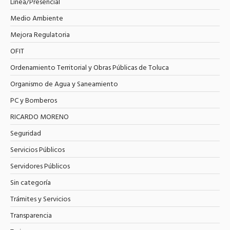
Línea/Presencial
Medio Ambiente
Mejora Regulatoria
OFIT
Ordenamiento Territorial y Obras Públicas de Toluca
Organismo de Agua y Saneamiento
PC y Bomberos
RICARDO MORENO
Seguridad
Servicios Públicos
Servidores Públicos
Sin categoría
Trámites y Servicios
Transparencia