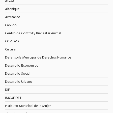
AGUA
Alfeñique
Artesanos
Cabildo
Centro de Control y Bienestar Animal
COVID-19
Cultura
Defensoría Municipal de Derechos Humanos
Desarrollo Económico
Desarrollo Social
Desarrollo Urbano
DIF
IMCUFIDET
Instituto Municipal de la Mujer