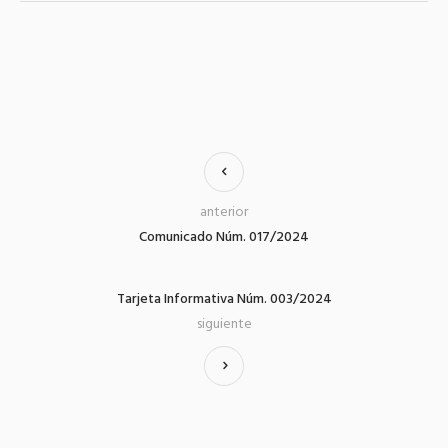
anterior
Comunicado Núm. 017/2024
Tarjeta Informativa Núm. 003/2024
siguiente