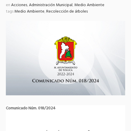
en
Acciones
,
Administración Municipal
,
Medio Ambiente
tags
Medio Ambiente
,
Recolección de árboles
Comunicado Núm. 018/2024