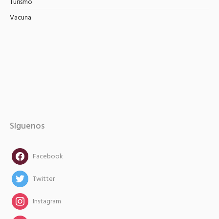
Turismo
Vacuna
Síguenos
facebook
Facebook
twitter
Twitter
instagram
Instagram