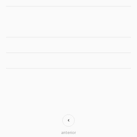
anterior