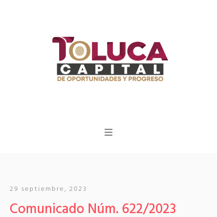
29 septiembre, 2023
Comunicado Núm. 622/2023