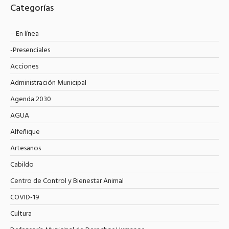
Categorías
– En línea
-Presenciales
Acciones
Administración Municipal
Agenda 2030
AGUA
Alfeñique
Artesanos
Cabildo
Centro de Control y Bienestar Animal
COVID-19
Cultura