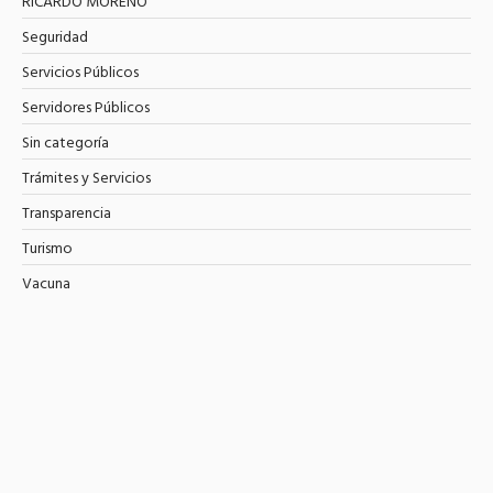
RICARDO MORENO
Seguridad
Servicios Públicos
Servidores Públicos
Sin categoría
Trámites y Servicios
Transparencia
Turismo
Vacuna