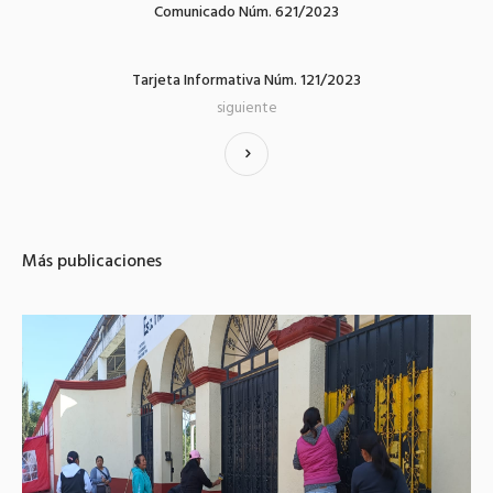
Comunicado Núm. 621/2023
Tarjeta Informativa Núm. 121/2023
siguiente
Más publicaciones