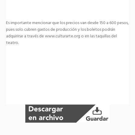
Es importante mencionar que los precios van desde 150 a 600 pesos,
pues solo cubren gastos de producción y los boletos podrán
adquirirse a través de www.culturarte.org o en las taquillas del
teatro.