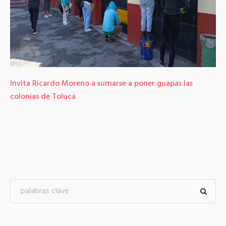
Invita Ricardo Moreno a sumarse a poner guapas las
colonias de Toluca