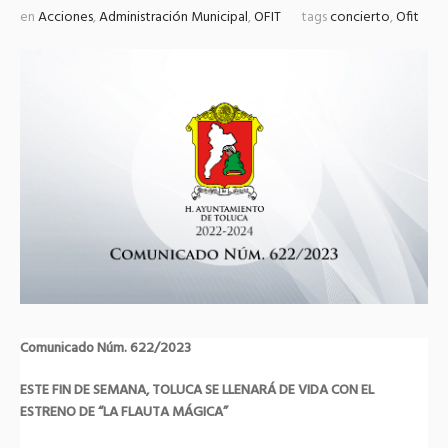
en
Acciones
,
Administración Municipal
,
OFIT
tags
concierto
,
Ofit
Comunicado Núm. 622/2023
ESTE FIN DE SEMANA, TOLUCA SE LLENARÁ DE VIDA CON EL
ESTRENO DE “LA FLAUTA MÁGICA”