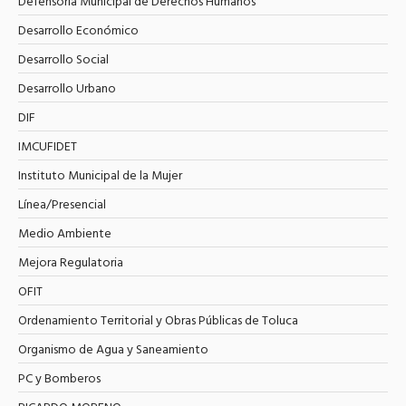
Defensoría Municipal de Derechos Humanos
Desarrollo Económico
Desarrollo Social
Desarrollo Urbano
DIF
IMCUFIDET
Instituto Municipal de la Mujer
Línea/Presencial
Medio Ambiente
Mejora Regulatoria
OFIT
Ordenamiento Territorial y Obras Públicas de Toluca
Organismo de Agua y Saneamiento
PC y Bomberos