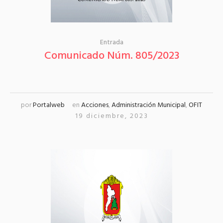
Entrada
Comunicado Núm. 805/2023
por
Portalweb
en
Acciones
,
Administración Municipal
,
OFIT
19 diciembre, 2023