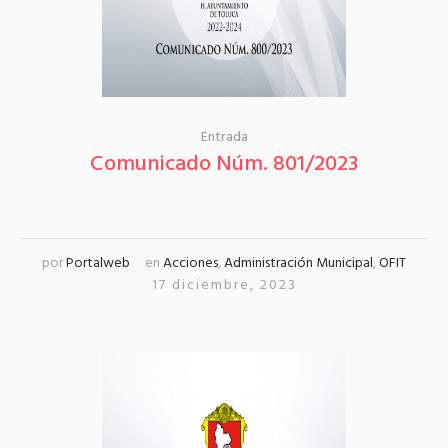
Entrada
Comunicado Núm. 801/2023
por
Portalweb
en
Acciones
,
Administración Municipal
,
OFIT
17 diciembre, 2023