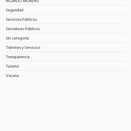
RICARDO MORENO
Seguridad
Servicios Públicos
Servidores Públicos
Sin categoría
Trámites y Servicios
Transparencia
Turismo
Vacuna