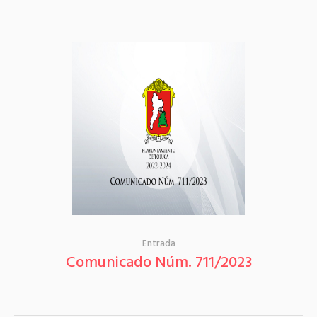
Entrada
Comunicado Núm. 711/2023