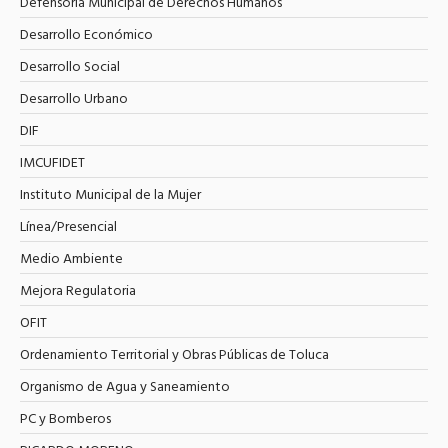
Defensoría Municipal de Derechos Humanos
Desarrollo Económico
Desarrollo Social
Desarrollo Urbano
DIF
IMCUFIDET
Instituto Municipal de la Mujer
Línea/Presencial
Medio Ambiente
Mejora Regulatoria
OFIT
Ordenamiento Territorial y Obras Públicas de Toluca
Organismo de Agua y Saneamiento
PC y Bomberos