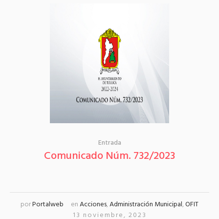
Entrada
Comunicado Núm. 732/2023
por
Portalweb
en
Acciones
,
Administración Municipal
,
OFIT
13 noviembre, 2023