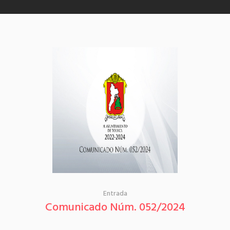
Entrada
Comunicado Núm. 052/2024