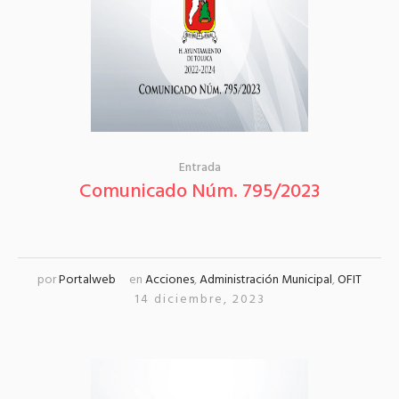
Entrada
Comunicado Núm. 795/2023
por
Portalweb
en
Acciones
,
Administración Municipal
,
OFIT
14 diciembre, 2023