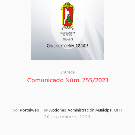
Entrada
Comunicado Núm. 755/2023
por
Portalweb
en
Acciones
,
Administración Municipal
,
OFIT
20 noviembre, 2023