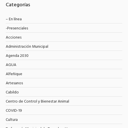
Categorías
– En línea
-Presenciales
Acciones
Administración Municipal
Agenda 2030
AGUA
Alfeñique
Artesanos
Cabildo
Centro de Control y Bienestar Animal
COVID-19
Cultura