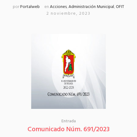
por
Portalweb
en
Acciones
,
Administración Municipal
,
OFIT
2 noviembre, 2023
Entrada
Comunicado Núm. 691/2023