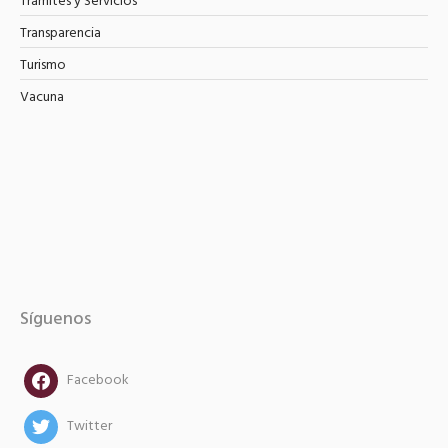
Trámites y Servicios
Transparencia
Turismo
Vacuna
Síguenos
facebook
Facebook
twitter
Twitter