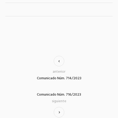
anterior
Comunicado Núm. 714/2023
Comunicado Núm. 716/2023
siguiente