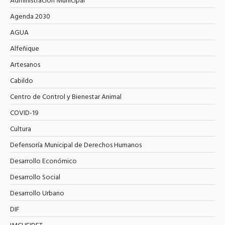
Administración Municipal
Agenda 2030
AGUA
Alfeñique
Artesanos
Cabildo
Centro de Control y Bienestar Animal
COVID-19
Cultura
Defensoría Municipal de Derechos Humanos
Desarrollo Económico
Desarrollo Social
Desarrollo Urbano
DIF