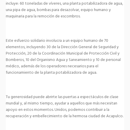
incluye: 60 toneladas de víveres, una planta potabilizadora de agua,
una pipa de agua, bombas para desazolvar, equipo humano y
maquinaria para la remoción de escombros.
Este esfuerzo solidario involucra a un equipo humano de 70
elementos, incluyendo 30 de la Dirección General de Seguridad y
Protección, 20 de la Coordinación Municipal de Protección Civil y
Bomberos, 10 del Organismo Agua y Saneamiento y 10 de personal
médico, además de los operadores necesarios para el
funcionamiento de la planta potabilizadora de agua.
Tu generosidad puede abrirte las puertas a espectáculos de clase
mundial y, al mismo tiempo, ayudar a aquellos que más necesitan
apoyo en estos momentos. Unidos, podemos contribuir a la
recuperación y embellecimiento de la hermosa ciudad de Acapulco.