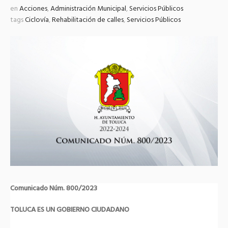
en
Acciones
,
Administración Municipal
,
Servicios Públicos
tags
Ciclovía
,
Rehabilitación de calles
,
Servicios Públicos
Comunicado Núm. 800/2023
TOLUCA ES UN GOBIERNO CIUDADANO