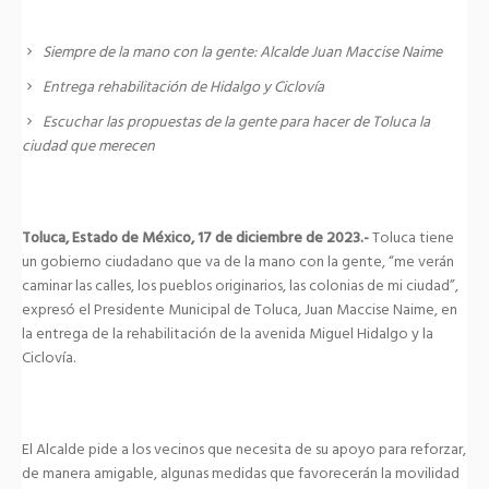
Siempre de la mano con la gente: Alcalde Juan Maccise Naime
Entrega rehabilitación de Hidalgo y Ciclovía
Escuchar las propuestas de la gente para hacer de Toluca la
ciudad que merecen
Toluca, Estado de México, 17 de diciembre de 2023.-
Toluca tiene
un gobierno ciudadano que va de la mano con la gente, “me verán
caminar las calles, los pueblos originarios, las colonias de mi ciudad”,
expresó el Presidente Municipal de Toluca, Juan Maccise Naime, en
la entrega de la rehabilitación de la avenida Miguel Hidalgo y la
Ciclovía.
El Alcalde pide a los vecinos que necesita de su apoyo para reforzar,
de manera amigable, algunas medidas que favorecerán la movilidad