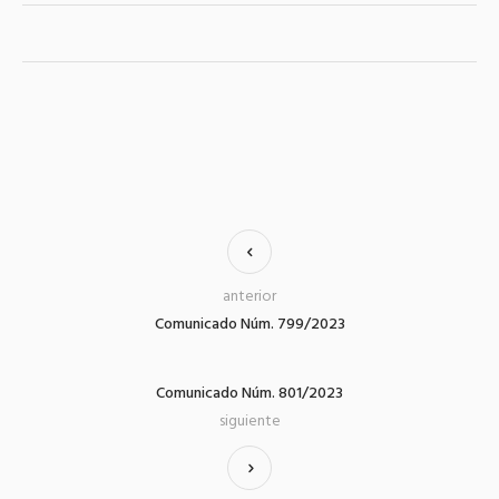
anterior
Comunicado Núm. 799/2023
Comunicado Núm. 801/2023
siguiente