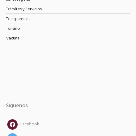
Trámites y Servicios
Transparencia
Turismo
Vacuna
Síguenos
facebook
Facebook