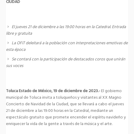
CIUDAD
El jueves 21 de diciembre a las 19:00 horas en la Catedral. Entrada
libre y gratuita
La OFiT deleitará a la población con interpretaciones emotivas de
esta época
Se contará con la participación de destacados coros que unirán
sus voces
Toluca Estado de México, 19 de diciembre de 2023.-
El gobierno
municipal de Toluca invita a toluqueños y visitantes al XX Magno
Concierto de Navidad de la Ciudad, que se llevará a cabo el jueves
21 de diciembre a las 19:00 horas en la Catedral, mediante un
espectáculo gratuito que promete encender el espíritu navideño y
enriquecer la vida de la gente a través de la música y el arte.