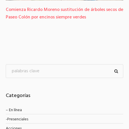
Comienza Ricardo Moreno sustitución de árboles secos de
Paseo Colón por encinos siempre verdes
Categorías
– En línea
-Presenciales
Acciones