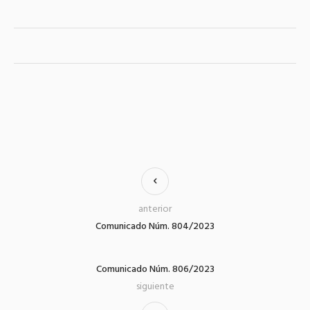
anterior
Comunicado Núm. 804/2023
Comunicado Núm. 806/2023
siguiente