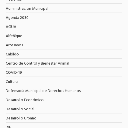
Administración Municipal
Agenda 2030
AGUA
Alfeñique
Artesanos
Cabildo
Centro de Control y Bienestar Animal
COVID-19
Cultura
Defensoría Municipal de Derechos Humanos
Desarrollo Económico
Desarrollo Social
Desarrollo Urbano
DIF