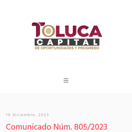
19 diciembre, 2023
Comunicado Núm. 805/2023