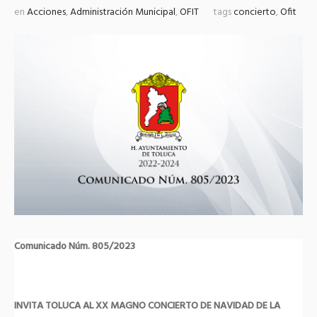
en
Acciones
,
Administración Municipal
,
OFIT
tags
concierto
,
Ofit
Comunicado Núm. 805/2023
INVITA TOLUCA AL XX MAGNO CONCIERTO DE NAVIDAD DE LA