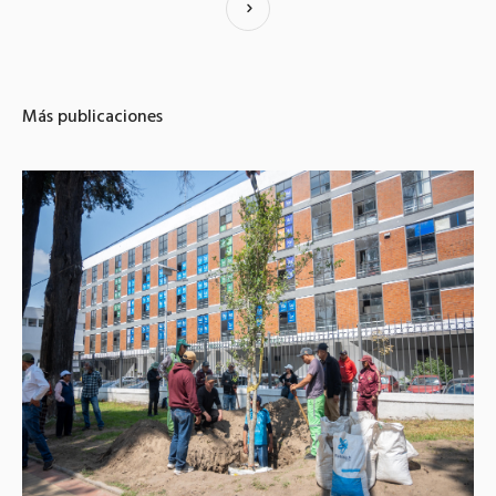
Más publicaciones