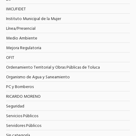
IMCUFIDET
Instituto Municipal de la Mujer
Línea/Presencial
Medio Ambiente
Mejora Regulatoria
OFIT
Ordenamiento Territorial y Obras Públicas de Toluca
Organismo de Agua y Saneamiento
PC y Bomberos
RICARDO MORENO
Seguridad
Servicios Públicos
Servidores Públicos
Sin categoría