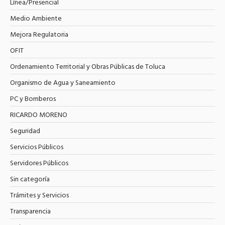
Línea/Presencial
Medio Ambiente
Mejora Regulatoria
OFIT
Ordenamiento Territorial y Obras Públicas de Toluca
Organismo de Agua y Saneamiento
PC y Bomberos
RICARDO MORENO
Seguridad
Servicios Públicos
Servidores Públicos
Sin categoría
Trámites y Servicios
Transparencia