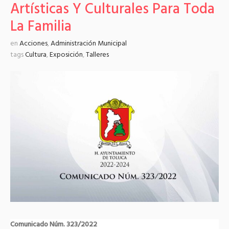
Artísticas Y Culturales Para Toda
La Familia
en
Acciones
,
Administración Municipal
tags
Cultura
,
Exposición
,
Talleres
Comunicado Núm. 323/2022