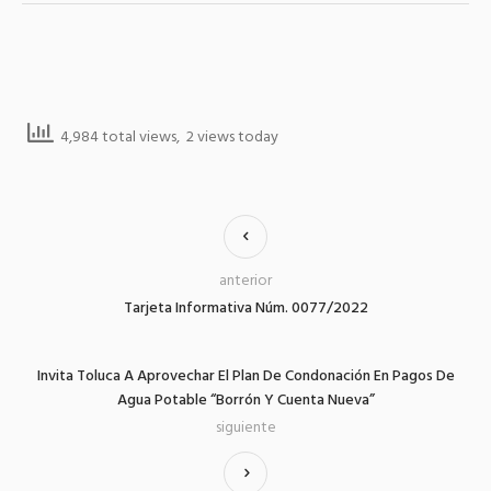
4,984 total views, 2 views today
anterior
Tarjeta Informativa Núm. 0077/2022
Invita Toluca A Aprovechar El Plan De Condonación En Pagos De
Agua Potable “Borrón Y Cuenta Nueva”
siguiente