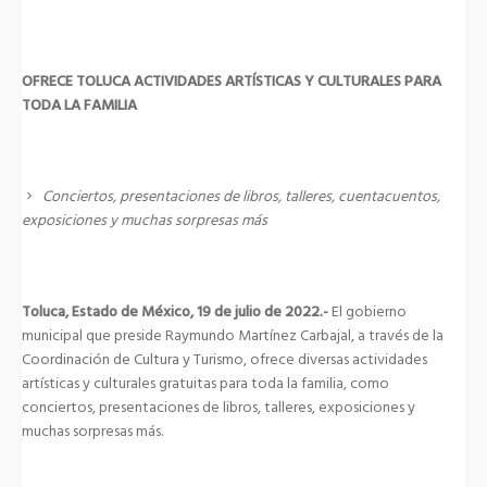
OFRECE TOLUCA ACTIVIDADES ARTÍSTICAS Y CULTURALES PARA
TODA LA FAMILIA
Conciertos, presentaciones de libros, talleres, cuentacuentos,
exposiciones y muchas sorpresas más
Toluca, Estado de México, 19 de julio de 2022.-
El gobierno
municipal que preside Raymundo Martínez Carbajal, a través de la
Coordinación de Cultura y Turismo, ofrece diversas actividades
artísticas y culturales gratuitas para toda la familia, como
conciertos, presentaciones de libros, talleres, exposiciones y
muchas sorpresas más.