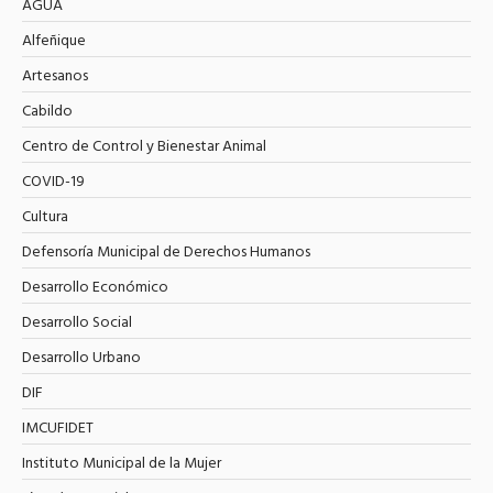
AGUA
Alfeñique
Artesanos
Cabildo
Centro de Control y Bienestar Animal
COVID-19
Cultura
Defensoría Municipal de Derechos Humanos
Desarrollo Económico
Desarrollo Social
Desarrollo Urbano
DIF
IMCUFIDET
Instituto Municipal de la Mujer