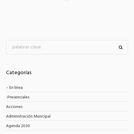
Categorías
– En línea
-Presenciales
Acciones
Administración Municipal
Agenda 2030