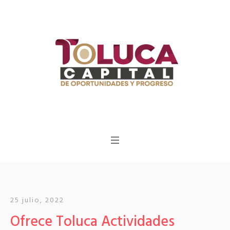
25 julio, 2022
Ofrece Toluca Actividades