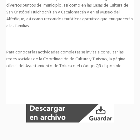
diversos puntos del municipio, así como en las Casas de Cultura de
San Cristóbal Huichochitlán y Cacalomacán y en el Museo del
Alfeñique, así como recorridos turísticos gratuitos que enriquecerán
a las familias.
Para conocer las actividades completas se invita a consultar las
redes sociales de la Coordinación de Cultura y Turismo, la página
oficial del Ayuntamiento de Toluca o el código QR disponible.