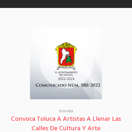
Entrada
Convoca Toluca A Artistas A Llenar Las
Calles De Cultura Y Arte