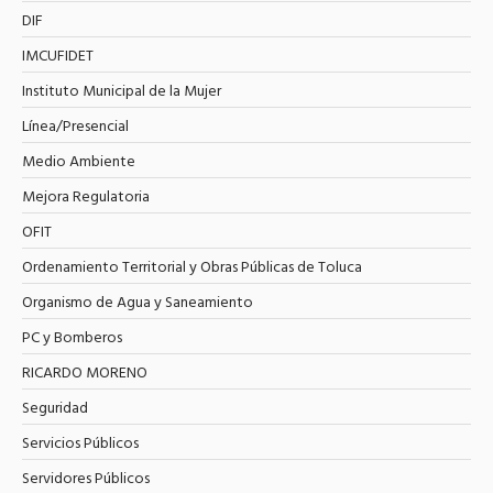
DIF
IMCUFIDET
Instituto Municipal de la Mujer
Línea/Presencial
Medio Ambiente
Mejora Regulatoria
OFIT
Ordenamiento Territorial y Obras Públicas de Toluca
Organismo de Agua y Saneamiento
PC y Bomberos
RICARDO MORENO
Seguridad
Servicios Públicos
Servidores Públicos