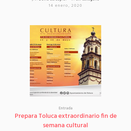
14 enero, 2020
Entrada
Prepara Toluca extraordinario fin de
semana cultural