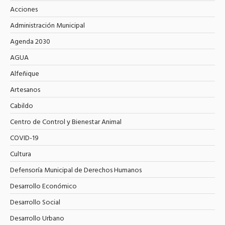
Acciones
Administración Municipal
Agenda 2030
AGUA
Alfeñique
Artesanos
Cabildo
Centro de Control y Bienestar Animal
COVID-19
Cultura
Defensoría Municipal de Derechos Humanos
Desarrollo Económico
Desarrollo Social
Desarrollo Urbano