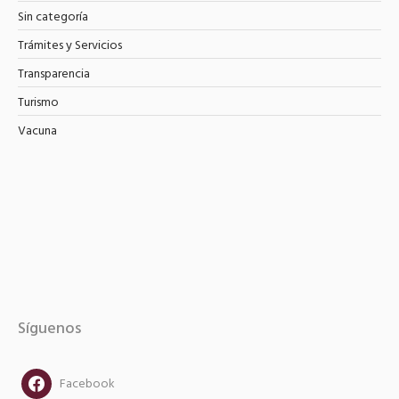
Sin categoría
Trámites y Servicios
Transparencia
Turismo
Vacuna
Síguenos
facebook
Facebook