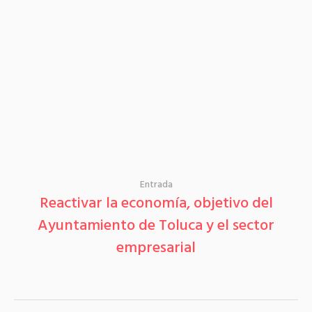
Entrada
Reactivar la economía, objetivo del
Ayuntamiento de Toluca y el sector
empresarial