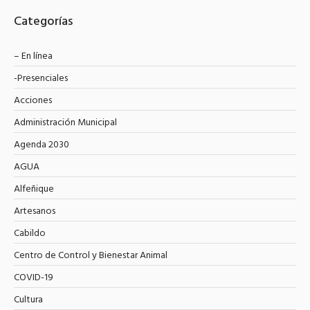
Categorías
– En línea
-Presenciales
Acciones
Administración Municipal
Agenda 2030
AGUA
Alfeñique
Artesanos
Cabildo
Centro de Control y Bienestar Animal
COVID-19
Cultura