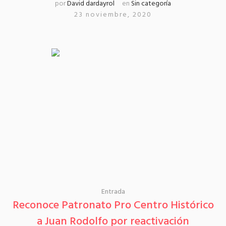
por
David dardayrol
en
Sin categoría
23 noviembre, 2020
Entrada
Reconoce Patronato Pro Centro Histórico
a Juan Rodolfo por reactivación