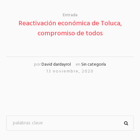
Entrada
Reactivación económica de Toluca,
compromiso de todos
por
David dardayrol
en
Sin categoría
13 noviembre, 2020