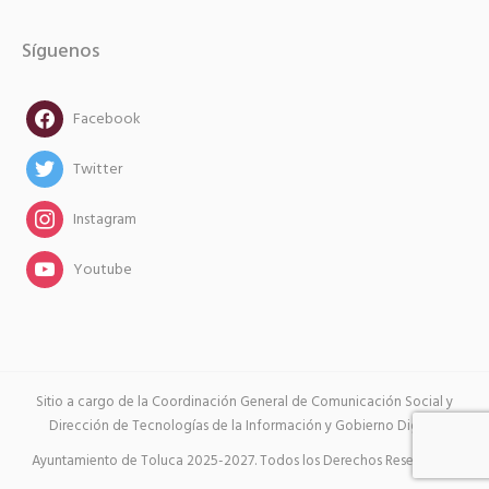
Síguenos
facebook
Facebook
twitter
Twitter
instagram
Instagram
instagram
Youtube
Sitio a cargo de la Coordinación General de Comunicación Social y
Dirección de Tecnologías de la Información y Gobierno Digital.
Ayuntamiento de Toluca 2025-2027. Todos los Derechos Reservados.