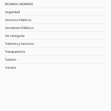
RICARDO MORENO
Seguridad
Servicios Públicos
Servidores Públicos
Sin categoría
Trámites y Servicios
Transparencia
Turismo
Vacuna