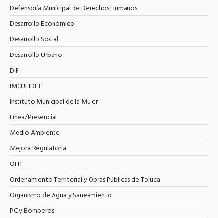
Defensoría Municipal de Derechos Humanos
Desarrollo Económico
Desarrollo Social
Desarrollo Urbano
DIF
IMCUFIDET
Instituto Municipal de la Mujer
Línea/Presencial
Medio Ambiente
Mejora Regulatoria
OFIT
Ordenamiento Territorial y Obras Públicas de Toluca
Organismo de Agua y Saneamiento
PC y Bomberos