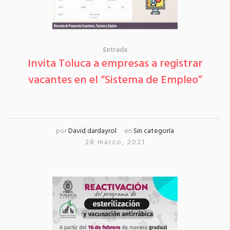
Entrada
Invita Toluca a empresas a registrar
vacantes en el “Sistema de Empleo”
por
David dardayrol
en
Sin categoría
28 marzo, 2021