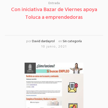
Entrada
Con iniciativa Bazar de Viernes apoya
Toluca a emprendedoras
por
David dardayrol
en
Sin categoría
10 junio, 2021