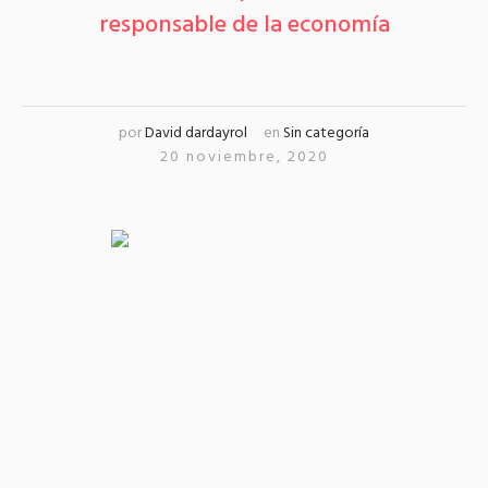
responsable de la economía
por
David dardayrol
en
Sin categoría
20 noviembre, 2020