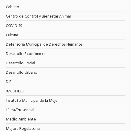
Cabildo
Centro de Control y Bienestar Animal
COVID-19
Cultura
Defensoría Municipal de Derechos Humanos
Desarrollo Económico
Desarrollo Social
Desarrollo Urbano
DIF
IMCUFIDET
Instituto Municipal de la Mujer
Línea/Presencial
Medio Ambiente
Mejora Regulatoria