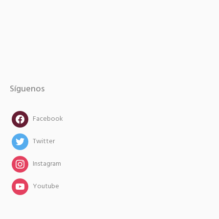
Síguenos
facebook
Facebook
twitter
Twitter
instagram
Instagram
instagram
Youtube