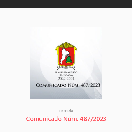
Entrada
Comunicado Núm. 487/2023