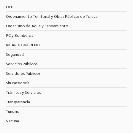
OFIT
Ordenamiento Territorial y Obras Públicas de Toluca
Organismo de Agua y Saneamiento
PC y Bomberos
RICARDO MORENO
Seguridad
Servicios Públicos
Servidores Públicos
Sin categoría
Trámites y Servicios
Transparencia
Turismo
Vacuna