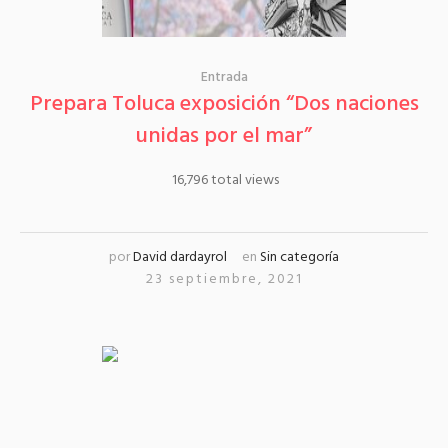
Entrada
Prepara Toluca exposición “Dos naciones
unidas por el mar”
16,796 total views
por
David dardayrol
en
Sin categoría
23 septiembre, 2021