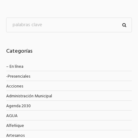
Categorías
– En línea
-Presenciales
Acciones
Administración Municipal
Agenda 2030
AGUA
Alfeñique
Artesanos