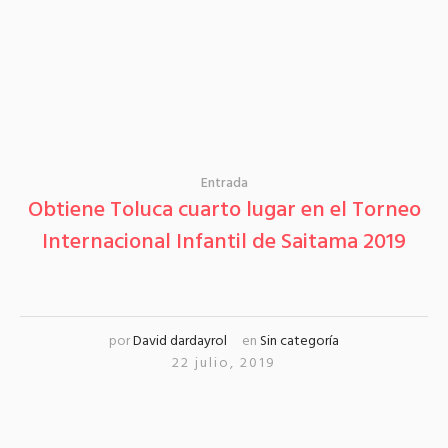
Entrada
Obtiene Toluca cuarto lugar en el Torneo
Internacional Infantil de Saitama 2019
por
David dardayrol
en
Sin categoría
22 julio, 2019