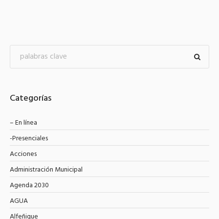
Categorías
– En línea
-Presenciales
Acciones
Administración Municipal
Agenda 2030
AGUA
Alfeñique