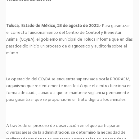
Toluca, Estado de México, 23 de agosto de 2022.-
Para garantizar
el correcto funcionamiento del Centro de Control y Bienestar
Animal (CCyBA), el gobierno municipal de Toluca informa que en días
pasados dio inicio un proceso de diagnóstico y auditoria sobre el
mismo.
La operación del CCyBA se encuentra supervisada por la PROPAEM,
organismo que recientemente manifestó que el centro funciona en
forma adecuada, aunado a que se mantiene vigilancia permanente
para garantizar que se proporcione un trato digno a los animales.
A través de un proceso de observación en el que participaron
diversas áreas de la administración, se determinó la necesidad de