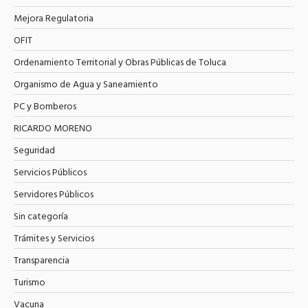
Mejora Regulatoria
OFIT
Ordenamiento Territorial y Obras Públicas de Toluca
Organismo de Agua y Saneamiento
PC y Bomberos
RICARDO MORENO
Seguridad
Servicios Públicos
Servidores Públicos
Sin categoría
Trámites y Servicios
Transparencia
Turismo
Vacuna