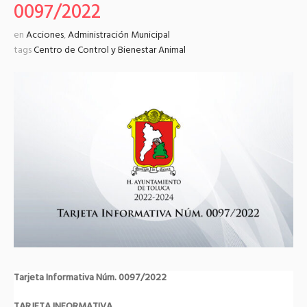
0097/2022
en
Acciones
,
Administración Municipal
tags
Centro de Control y Bienestar Animal
Tarjeta Informativa Núm. 0097/2022
TARJETA INFORMATIVA