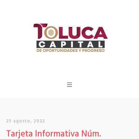
25 agosto, 2022
Tarjeta Informativa Núm.