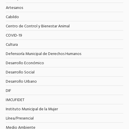
Artesanos
Cabildo
Centro de Control y Bienestar Animal
COVID-19
Cultura
Defensoría Municipal de Derechos Humanos
Desarrollo Económico
Desarrollo Social
Desarrollo Urbano
DIF
IMCUFIDET
Instituto Municipal de la Mujer
Línea/Presencial
Medio Ambiente