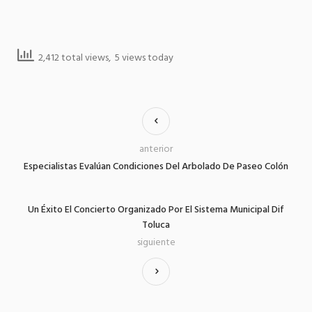
2,412 total views, 5 views today
anterior
Especialistas Evalúan Condiciones Del Arbolado De Paseo Colón
Un Éxito El Concierto Organizado Por El Sistema Municipal Dif
Toluca
siguiente