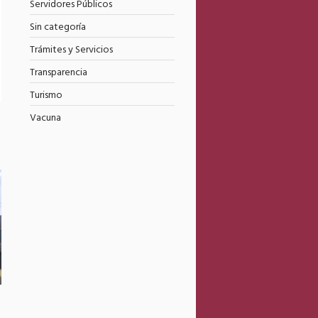
Servidores Públicos
Sin categoría
Trámites y Servicios
Transparencia
Turismo
Vacuna