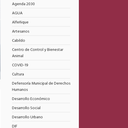
Agenda 2030
AGUA
Alfeñique
Artesanos
Cabildo
Centro de Control y Bienestar
Animal
COVID-19
Cultura
Defensoría Municipal de Derechos
Humanos
Desarrollo Económico
Desarrollo Social
Desarrollo Urbano
DIF