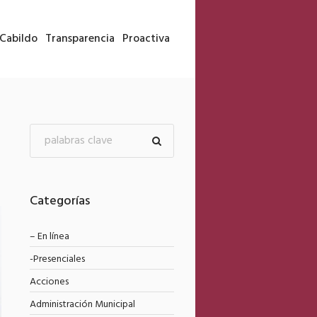
Cabildo
Transparencia
Proactiva
Categorías
– En línea
-Presenciales
Acciones
Administración Municipal