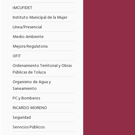
IMCUFIDET
Instituto Municipal de la Mujer
Línea/Presencial
Medio Ambiente
Mejora Regulatoria
OFIT
Ordenamiento Territorial y Obras
Públicas de Toluca
Organismo de Agua y
Saneamiento
PC y Bomberos
RICARDO MORENO
Seguridad
Servicios Públicos