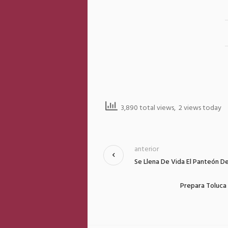
3,890 total views, 2 views today
anterior
Se Llena De Vida El Panteón De
Prepara Toluca