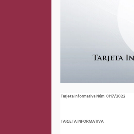
Tarjeta Informativa Núm. 0117/2022
TARJETA INFORMATIVA