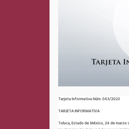
Tarjeta Informativa Núm. 043/2023
TARJETA INFORMATIVA
Toluca, Estado de México, 24 de marzo 