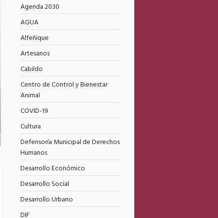
Agenda 2030
AGUA
Alfeñique
Artesanos
Cabildo
Centro de Control y Bienestar
Animal
COVID-19
Cultura
Defensoría Municipal de Derechos
Humanos
Desarrollo Económico
Desarrollo Social
Desarrollo Urbano
DIF