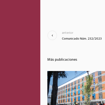
anterior
Comunicado Núm. 232/2023
Más publicaciones