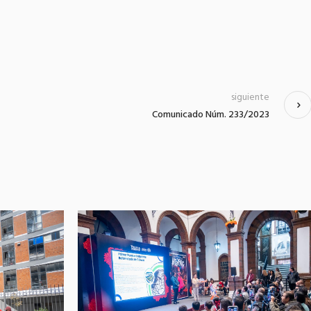
siguiente
Comunicado Núm. 233/2023