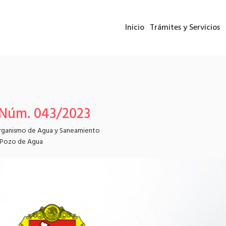
Inicio
Trámites y Servicios
 Núm. 043/2023
rganismo de Agua y Saneamiento
Pozo de Agua