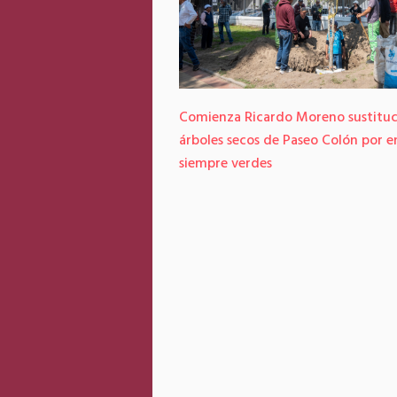
Comienza Ricardo Moreno sustituc
árboles secos de Paseo Colón por e
siempre verdes