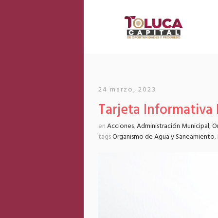
24 marzo, 2023
Tarjeta Informativa
en
Acciones
,
Administración Municipal
,
O
tags
Organismo de Agua y Saneamiento
,