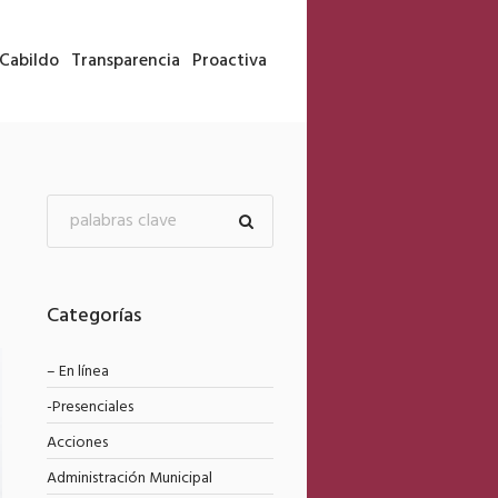
Cabildo
Transparencia
Proactiva
Categorías
– En línea
-Presenciales
Acciones
Administración Municipal