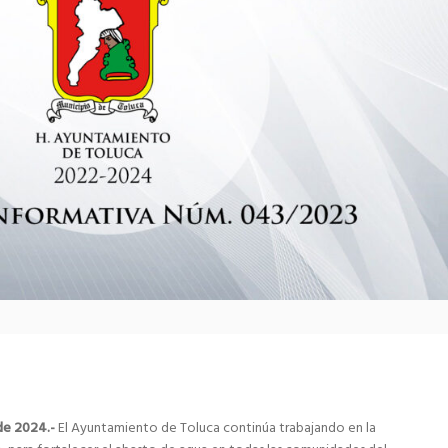
de 2024.-
El Ayuntamiento de Toluca continúa trabajando en la