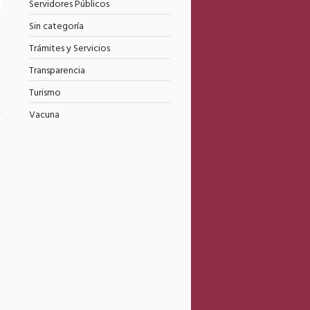
Servidores Públicos
Sin categoría
Trámites y Servicios
Transparencia
Turismo
Vacuna