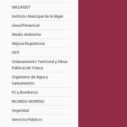
IMCUFIDET
Instituto Municipal de la Mujer
Línea/Presencial
Medio Ambiente
Mejora Regulatoria
OFIT
Ordenamiento Territorial y Obras
Públicas de Toluca
Organismo de Agua y
Saneamiento
PC y Bomberos
RICARDO MORENO
Seguridad
Servicios Públicos