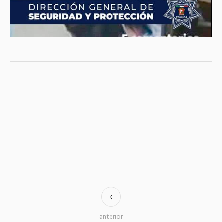
anterior