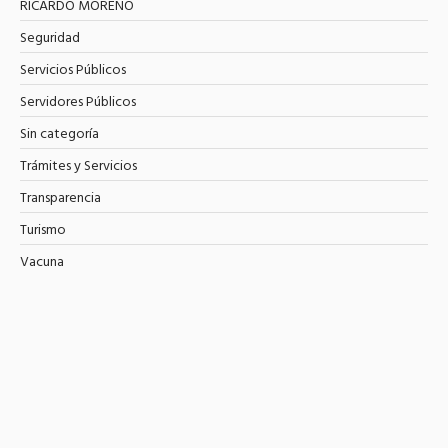
RICARDO MORENO
Seguridad
Servicios Públicos
Servidores Públicos
Sin categoría
Trámites y Servicios
Transparencia
Turismo
Vacuna