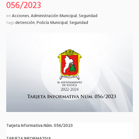
056/2023
en
Acciones
,
Administración Municipal
,
Seguridad
tags
detención
,
Policía Municipal
,
Seguridad
Tarjeta Informativa Núm. 056/2023
TARJETA INFORMATIVA