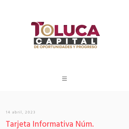
14 abril, 2023
Tarjeta Informativa Núm.