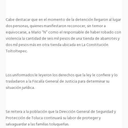
Cabe destacar que en el momento de la detención llegaron al lugar
dos personas, quienes manifestaron reconocer, sin temor a
equivocarse, a Mario “N” como el responsable de haber robado con
violencia la cantidad de seis mil pesos de una tienda de abarrotes y
dos mil pesos más en otra tienda ubicada en La Constitución
Toltoltepec.
Los uniformados le leyeron los derechos que la ley le confiere y lo
trasladaron a la Fiscalía General de Justicia para determinar su
situación jurídica.
Se reitera a la población que la Dirección General de Seguridad y
Protección de Toluca continuará su labor de proteger y
salvaguardar a las familias toluqueñas.