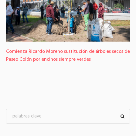
Comienza Ricardo Moreno sustitución de árboles secos de
Paseo Colón por encinos siempre verdes