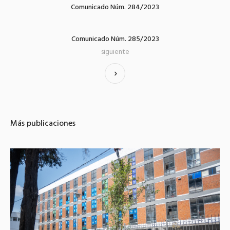
Comunicado Núm. 284/2023
Comunicado Núm. 285/2023
siguiente
Más publicaciones