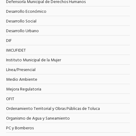
Defensoría Municipal de Derechos Humanos
Desarrollo Económico
Desarrollo Social
Desarrollo Urbano
DIF
IMCUFIDET
Instituto Municipal de la Mujer
Línea/Presencial
Medio Ambiente
Mejora Regulatoria
OFIT
Ordenamiento Territorial y Obras Públicas de Toluca
Organismo de Agua y Saneamiento
PC y Bomberos