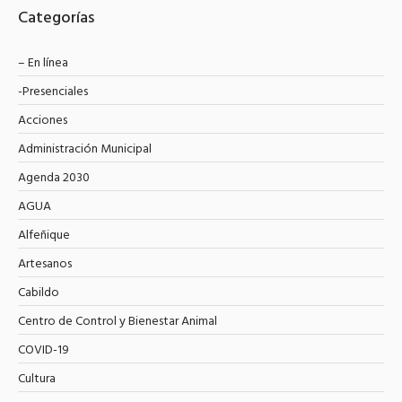
Categorías
– En línea
-Presenciales
Acciones
Administración Municipal
Agenda 2030
AGUA
Alfeñique
Artesanos
Cabildo
Centro de Control y Bienestar Animal
COVID-19
Cultura