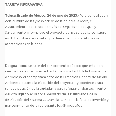
TARJETA INFORMATIVA
Toluca, Estado de México, 24 de julio de 2023.-
Para tranquilidad y
certidumbre de las y los vecinos de la colonia La Mora, el
Ayuntamiento de Toluca a través del Organismo de Agua y
Saneamiento informa que el proyecto del pozo que se construirá
en dicha colonia, no contempla derribo alguno de árboles, ni
afectaciones en la zona.
De igual forma se hace del conocimiento público que esta obra
cuenta con todos los estudios técnicos de factibilidad, mecánica
de suelos y el acompañamiento de la Dirección General de Medio
Ambiente durante la ejecución del proyecto, y obedece a una
sentida petición de la ciudadanía para reforzar el abastecimiento
del vital líquido en la zona, derivado de la insuficiencia de la
distribución del Sistema Cutzamala, sumado a la falta de inversión y
mantenimiento de la red durante los últimos años.