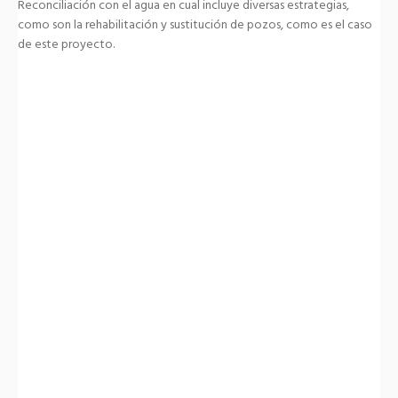
Reconciliación con el agua en cual incluye diversas estrategias,
como son la rehabilitación y sustitución de pozos, como es el caso
de este proyecto.