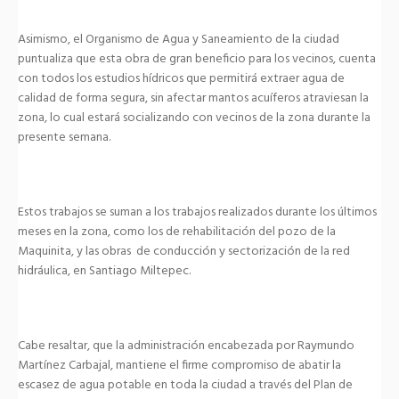
Asimismo, el Organismo de Agua y Saneamiento de la ciudad
puntualiza que esta obra de gran beneficio para los vecinos, cuenta
con todos los estudios hídricos que permitirá extraer agua de
calidad de forma segura, sin afectar mantos acuíferos atraviesan la
zona, lo cual estará socializando con vecinos de la zona durante la
presente semana.
Estos trabajos se suman a los trabajos realizados durante los últimos
meses en la zona, como los de rehabilitación del pozo de la
Maquinita, y las obras de conducción y sectorización de la red
hidráulica, en Santiago Miltepec.
Cabe resaltar, que la administración encabezada por Raymundo
Martínez Carbajal, mantiene el firme compromiso de abatir la
escasez de agua potable en toda la ciudad a través del Plan de