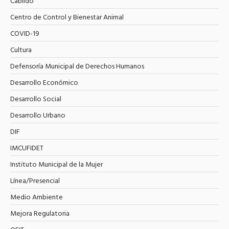
Cabildo
Centro de Control y Bienestar Animal
COVID-19
Cultura
Defensoría Municipal de Derechos Humanos
Desarrollo Económico
Desarrollo Social
Desarrollo Urbano
DIF
IMCUFIDET
Instituto Municipal de la Mujer
Línea/Presencial
Medio Ambiente
Mejora Regulatoria