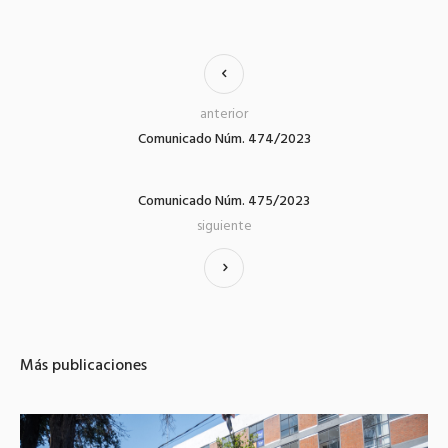
anterior
Comunicado Núm. 474/2023
Comunicado Núm. 475/2023
siguiente
Más publicaciones