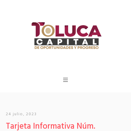
24 julio, 2023
Tarjeta Informativa Núm.