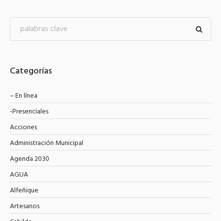
Categorías
– En línea
-Presenciales
Acciones
Administración Municipal
Agenda 2030
AGUA
Alfeñique
Artesanos