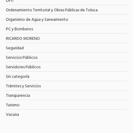
OFIT
Ordenamiento Territorial y Obras Públicas de Toluca
Organismo de Agua y Saneamiento
PC y Bomberos
RICARDO MORENO
Seguridad
Servicios Públicos
Servidores Públicos
Sin categoría
Trámites y Servicios
Transparencia
Turismo
Vacuna