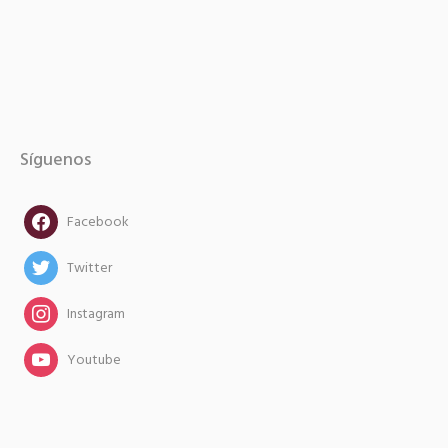
Síguenos
facebook
Facebook
twitter
Twitter
instagram
Instagram
instagram
Youtube