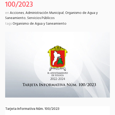
100/2023
en
Acciones
,
Administración Municipal
,
Organismo de Agua y
Saneamiento
,
Servicios Públicos
tags
Organismo de Agua y Saneamiento
Tarjeta Informativa Núm. 100/2023