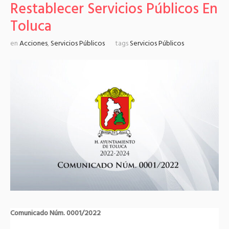
Restablecer Servicios Públicos En
Toluca
en
Acciones
,
Servicios Públicos
tags
Servicios Públicos
Comunicado Núm. 0001/2022