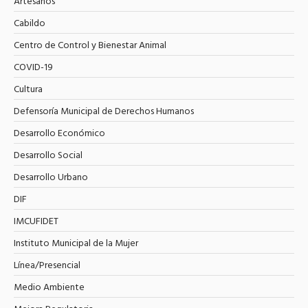
Artesanos
Cabildo
Centro de Control y Bienestar Animal
COVID-19
Cultura
Defensoría Municipal de Derechos Humanos
Desarrollo Económico
Desarrollo Social
Desarrollo Urbano
DIF
IMCUFIDET
Instituto Municipal de la Mujer
Línea/Presencial
Medio Ambiente