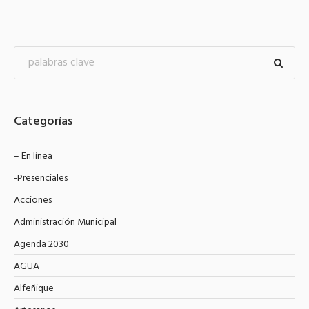
Categorías
– En línea
-Presenciales
Acciones
Administración Municipal
Agenda 2030
AGUA
Alfeñique