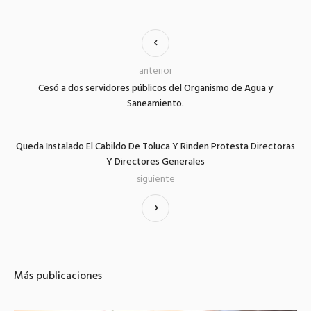
anterior
Cesó a dos servidores públicos del Organismo de Agua y
Saneamiento.
Queda Instalado El Cabildo De Toluca Y Rinden Protesta Directoras
Y Directores Generales
siguiente
Más publicaciones