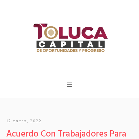
12 enero, 2022
Acuerdo Con Trabajadores Para