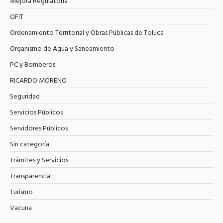
Mejora Regulatoria
OFIT
Ordenamiento Territorial y Obras Públicas de Toluca
Organismo de Agua y Saneamiento
PC y Bomberos
RICARDO MORENO
Seguridad
Servicios Públicos
Servidores Públicos
Sin categoría
Trámites y Servicios
Transparencia
Turismo
Vacuna