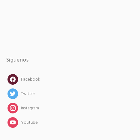
Síguenos
facebook
Facebook
twitter
Twitter
instagram
Instagram
instagram
Youtube