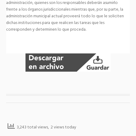
administración, quienes son los responsables deberán asumirlo
frente a los órganos jurisdiccionales mientras que, por su parte, la
administración municipal actual proveerá todo lo que le soliciten
dichas instituciones para que realicen las tareas que les
corresponden y determinen lo que proceda.
3,243 total views, 2 views today