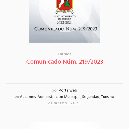
Entrada
Comunicado Núm. 219/2023
por
Portalweb
en
Acciones
,
Administración Municipal
,
Seguridad
,
Turismo
21 marzo, 2023