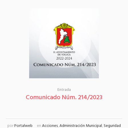
Entrada
Comunicado Núm. 214/2023
por
Portalweb
en
Acciones
,
Administración Municipal
,
Seguridad