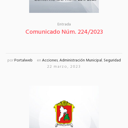
Entrada
Comunicado Núm. 224/2023
por
Portalweb
en
Acciones
,
Administración Municipal
,
Seguridad
22 marzo, 2023