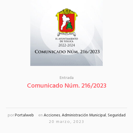
Entrada
Comunicado Núm. 216/2023
por
Portalweb
en
Acciones
,
Administración Municipal
,
Seguridad
20 marzo, 2023