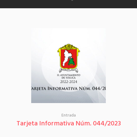
Entrada
Tarjeta Informativa Núm. 044/2023