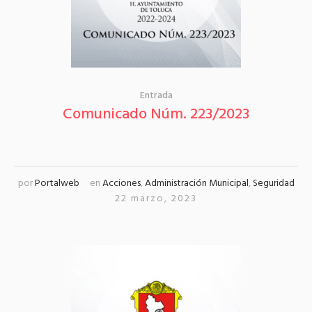
Entrada
Comunicado Núm. 223/2023
por
Portalweb
en
Acciones
,
Administración Municipal
,
Seguridad
22 marzo, 2023