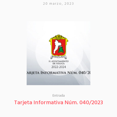
20 marzo, 2023
Entrada
Tarjeta Informativa Núm. 040/2023