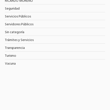
RICARDO MORENO
Seguridad
Servicios Públicos
Servidores Públicos
Sin categoría
Trámites y Servicios
Transparencia
Turismo
Vacuna