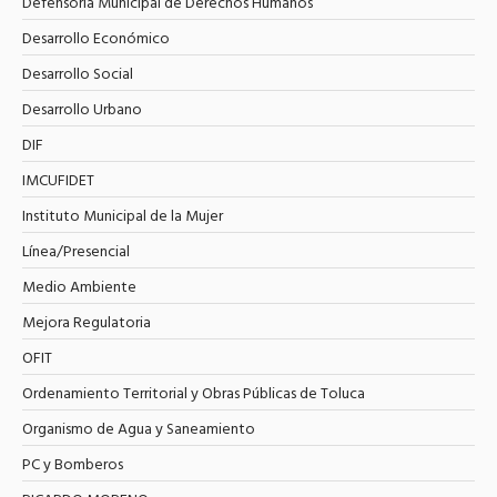
Defensoría Municipal de Derechos Humanos
Desarrollo Económico
Desarrollo Social
Desarrollo Urbano
DIF
IMCUFIDET
Instituto Municipal de la Mujer
Línea/Presencial
Medio Ambiente
Mejora Regulatoria
OFIT
Ordenamiento Territorial y Obras Públicas de Toluca
Organismo de Agua y Saneamiento
PC y Bomberos