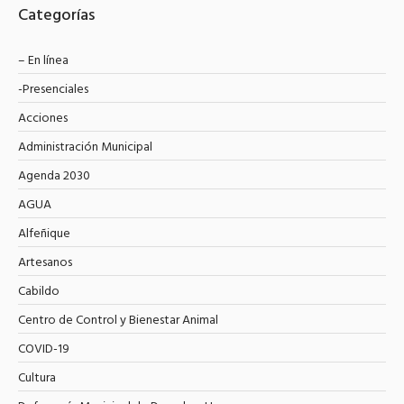
Categorías
– En línea
-Presenciales
Acciones
Administración Municipal
Agenda 2030
AGUA
Alfeñique
Artesanos
Cabildo
Centro de Control y Bienestar Animal
COVID-19
Cultura