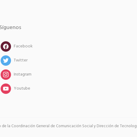
Síguenos
facebook
Facebook
twitter
Twitter
instagram
Instagram
instagram
Youtube
go de la Coordinación General de Comunicación Social y Dirección de Tecnología