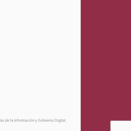
s de la Información y Gobierno Digital.