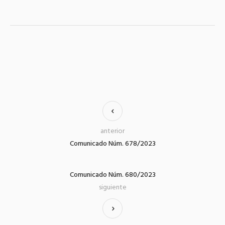
anterior
Comunicado Núm. 678/2023
Comunicado Núm. 680/2023
siguiente