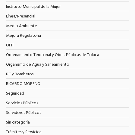
Instituto Municipal de la Mujer
Línea/Presencial
Medio Ambiente
Mejora Regulatoria
OFIT
Ordenamiento Territorial y Obras Públicas de Toluca
Organismo de Agua y Saneamiento
PC y Bomberos
RICARDO MORENO
Seguridad
Servicios Públicos
Servidores Públicos
Sin categoría
Trámites y Servicios