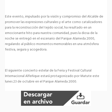
Este evento, impulsado por la visión y compromiso del Alcalde de
promover las expresiones culturales y el arte como catalizadores
para la reconstrucción del tejido social, ha resultado en un
emocionante hito para nuestra comunidad, pues la diosa de la
noche se entregó en el escenario del Parque Alameda 2000,
regalando al público momentos memorables en una atmósfera
festiva, segura y acogedora.
El siguiente concierto estelar de la Feria y Festival Cultural
Internacional Alfeñique estará protagonizado por Matute este
lunes 23 de octubre en el Parque Alameda 2000.