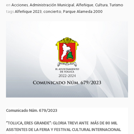
en
Acciones
,
Administración Municipal
,
Alfeñique
,
Cultura
,
Turismo
tags
Alfeñique 2023
,
concierto
,
Parque Alameda 2000
Comunicado Núm. 679/2023
“TOLUCA, ERES GRANDE”: GLORIA TREVI ANTE MÁS DE 80 MIL
ASISTENTES DE LA FERIA Y FESTIVAL CULTURAL INTERNACIONAL