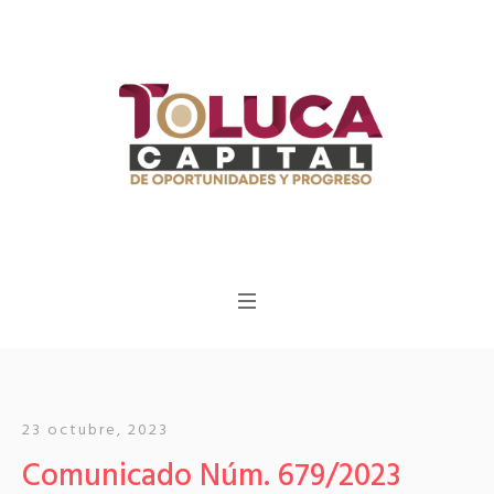
23 octubre, 2023
Comunicado Núm. 679/2023