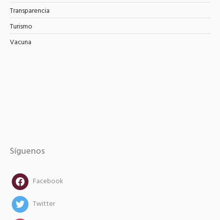
Transparencia
Turismo
Vacuna
Síguenos
facebook
Facebook
twitter
Twitter