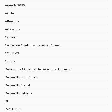
Agenda 2030
AGUA
Alfeñique
Artesanos
Cabildo
Centro de Control y Bienestar Animal
COVID-19
Cultura
Defensoría Municipal de Derechos Humanos
Desarrollo Económico
Desarrollo Social
Desarrollo Urbano
DIF
IMCUFIDET