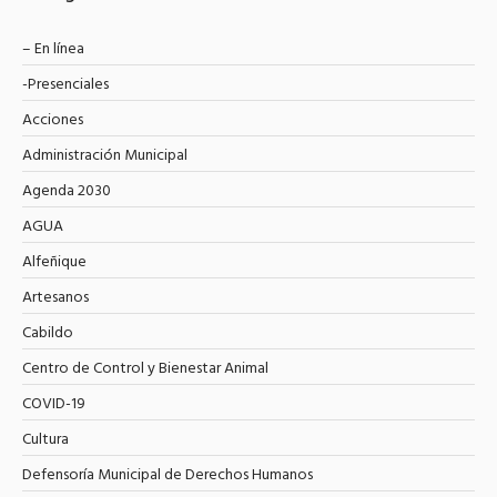
– En línea
-Presenciales
Acciones
Administración Municipal
Agenda 2030
AGUA
Alfeñique
Artesanos
Cabildo
Centro de Control y Bienestar Animal
COVID-19
Cultura
Defensoría Municipal de Derechos Humanos