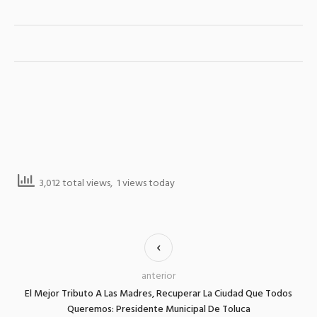
3,012 total views, 1 views today
anterior
El Mejor Tributo A Las Madres, Recuperar La Ciudad Que Todos
Queremos: Presidente Municipal De Toluca