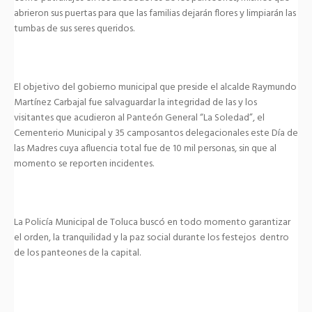
abrieron sus puertas para que las familias dejarán flores y limpiarán las
tumbas de sus seres queridos.
El objetivo del gobierno municipal que preside el alcalde Raymundo
Martínez Carbajal fue salvaguardar la integridad de las y los
visitantes que acudieron al Panteón General “La Soledad”, el
Cementerio Municipal y 35 camposantos delegacionales este Día de
las Madres cuya afluencia total fue de 10 mil personas, sin que al
momento se reporten incidentes.
La Policía Municipal de Toluca buscó en todo momento garantizar
el orden, la tranquilidad y la paz social durante los festejos dentro
de los panteones de la capital.