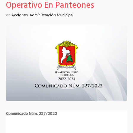
Operativo En Panteones
en
Acciones
,
Administración Municipal
Comunicado Núm. 227/2022