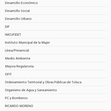
Desarrollo Económico
Desarrollo Social
Desarrollo Urbano
DIF
IMCUFIDET
Instituto Municipal de la Mujer
Línea/Presencial
Medio Ambiente
Mejora Regulatoria
OFIT
Ordenamiento Territorial y Obras Públicas de Toluca
Organismo de Agua y Saneamiento
PC y Bomberos
RICARDO MORENO