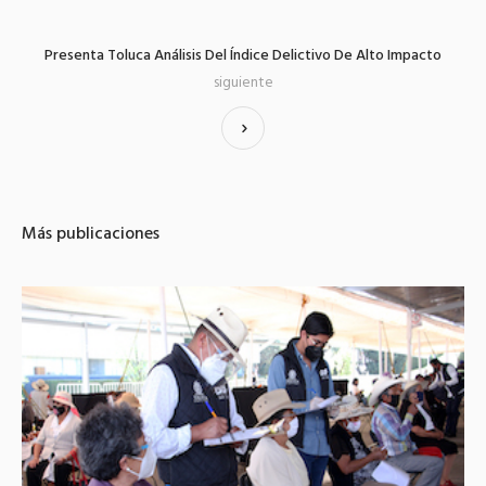
Presenta Toluca Análisis Del Índice Delictivo De Alto Impacto
siguiente
Más publicaciones