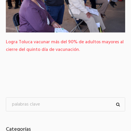
Logra Toluca vacunar más del 90% de adultos mayores al
cierre del quinto día de vacunación.
Categorías