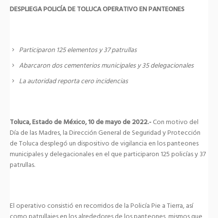
DESPLIEGA POLICÍA DE TOLUCA OPERATIVO EN PANTEONES
Participaron 125 elementos y 37 patrullas
Abarcaron dos cementerios municipales y 35 delegacionales
La autoridad reporta cero incidencias
Toluca, Estado de México, 10 de mayo de 2022.-
Con motivo del
Día de las Madres, la Dirección General de Seguridad y Protección
de Toluca desplegó un dispositivo de vigilancia en los panteones
municipales y delegacionales en el que participaron 125 policías y 37
patrullas.
El operativo consistió en recorridos de la Policía Pie a Tierra, así
como patrullajes en los alrededores de los panteones, mismos que