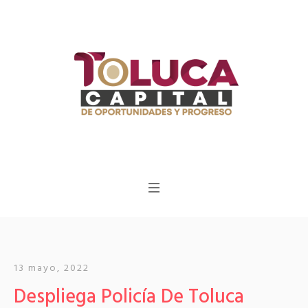
13 mayo, 2022
Despliega Policía De Toluca