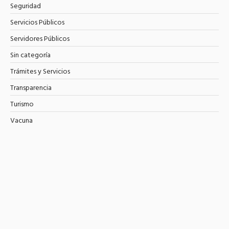
Seguridad
Servicios Públicos
Servidores Públicos
Sin categoría
Trámites y Servicios
Transparencia
Turismo
Vacuna