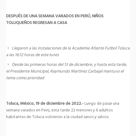
DESPUÉS DE UNA SEMANA VARADOS EN PERÚ, NIÑOS
TOLUQUEÑOS REGRESAN A CASA
Llegaron a las instalaciones de la Academia Atlante Futbol Toluca
a las 16:12 horas de este lunes
Desde las primeras horas del 13 de diciembre, y hasta esta tarde,
el Presidente Municipal, Raymundo Martínez Carbajal mantuvo el
tema como prioridad
Toluca, México, 19 de diciembre de 2022.-
Luego de pasar una
semana varados en Perú, esta tarde 22 menores y 6 adultos
habitantes de Toluca volvieron a la ciudad sanos y salvos.