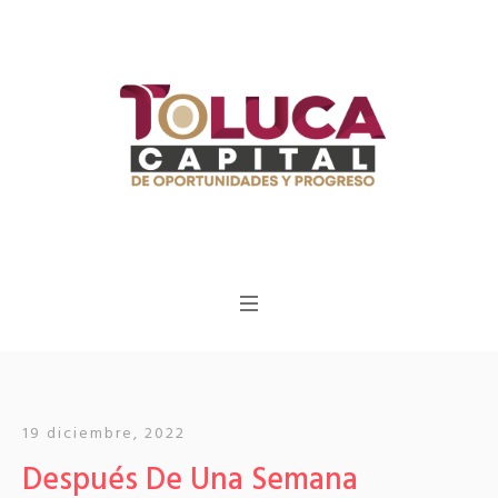
19 diciembre, 2022
Después De Una Semana