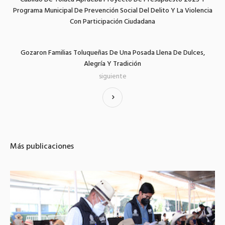
Programa Municipal De Prevención Social Del Delito Y La Violencia
Con Participación Ciudadana
Gozaron Familias Toluqueñas De Una Posada Llena De Dulces,
Alegría Y Tradición
siguiente
Más publicaciones