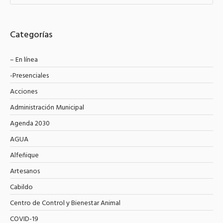
Categorías
– En línea
-Presenciales
Acciones
Administración Municipal
Agenda 2030
AGUA
Alfeñique
Artesanos
Cabildo
Centro de Control y Bienestar Animal
COVID-19