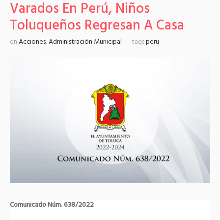
Varados En Perú, Niños
Toluqueños Regresan A Casa
en
Acciones
,
Administración Municipal
tags
peru
Comunicado Núm. 638/2022