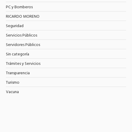
PC y Bomberos
RICARDO MORENO
Seguridad
Servicios Públicos
Servidores Públicos
Sin categoría
Trámites y Servicios
Transparencia
Turismo
Vacuna