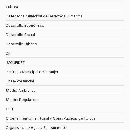
Cultura
Defensoría Municipal de Derechos Humanos
Desarrollo Económico
Desarrollo Social
Desarrollo Urbano
DIF
IMCUFIDET
Instituto Municipal de la Mujer
Línea/Presencial
Medio Ambiente
Mejora Regulatoria
OFIT
Ordenamiento Territorial y Obras Públicas de Toluca
Organismo de Agua y Saneamiento