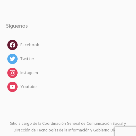
Síguenos
facebook
Facebook
twitter
Twitter
instagram
Instagram
instagram
Youtube
Sitio a cargo de la Coordinación General de Comunicación Social y
Dirección de Tecnologías de la Información y Gobierno Digital.