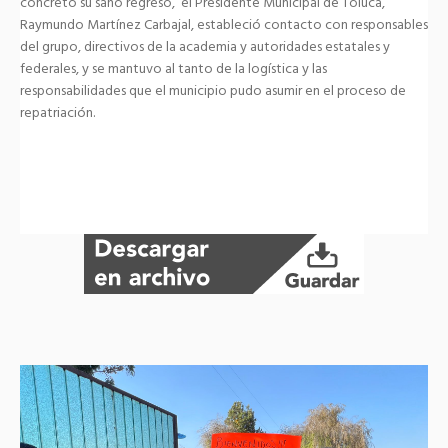
concretó su sano regreso, el Presidente Municipal de Toluca,
Raymundo Martínez Carbajal, estableció contacto con responsables
del grupo, directivos de la academia y autoridades estatales y
federales, y se mantuvo al tanto de la logística y las
responsabilidades que el municipio pudo asumir en el proceso de
repatriación.