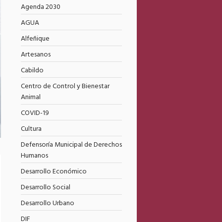
Agenda 2030
AGUA
Alfeñique
Artesanos
Cabildo
Centro de Control y Bienestar
Animal
COVID-19
Cultura
Defensoría Municipal de Derechos
Humanos
Desarrollo Económico
Desarrollo Social
Desarrollo Urbano
DIF