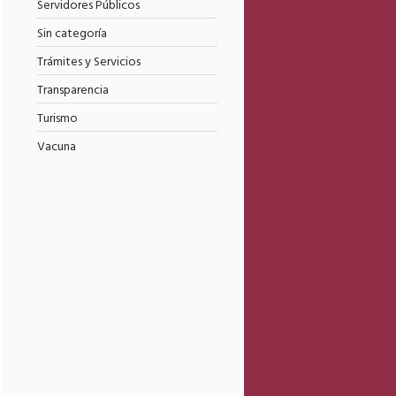
Servidores Públicos
Sin categoría
Trámites y Servicios
Transparencia
Turismo
Vacuna