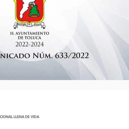
CIONAL LLENA DE VIDA