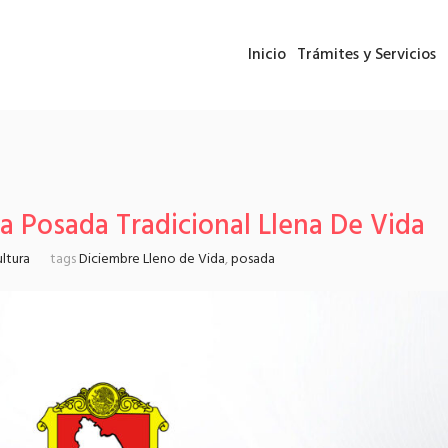
Inicio
Trámites y Servicios
La Posada Tradicional Llena De Vida
ltura
tags
Diciembre Lleno de Vida
,
posada