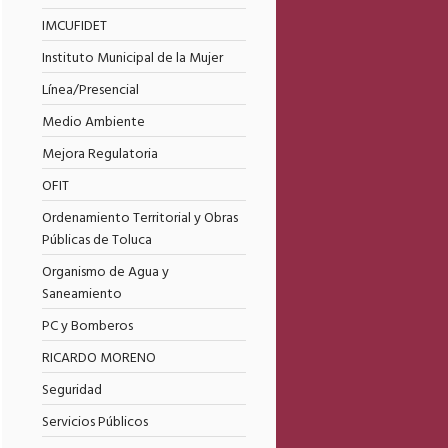
IMCUFIDET
Instituto Municipal de la Mujer
Línea/Presencial
Medio Ambiente
Mejora Regulatoria
OFIT
Ordenamiento Territorial y Obras
Públicas de Toluca
Organismo de Agua y
Saneamiento
PC y Bomberos
RICARDO MORENO
Seguridad
Servicios Públicos