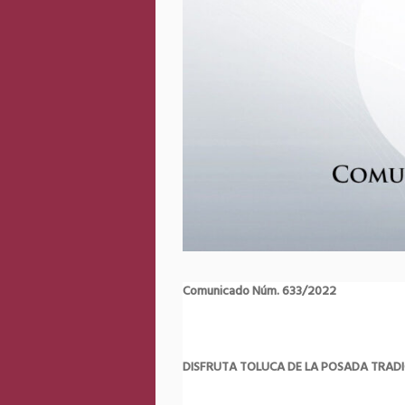
Comunicado Núm. 633/2022
DISFRUTA TOLUCA DE LA POSADA TRADI