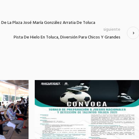
n De La Plaza José María González Arratia De Toluca
siguiente
Pista De Hielo En Toluca, Diversión Para Chicos Y Grandes