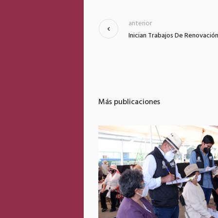
anterior
Inician Trabajos De Renovació
Más publicaciones