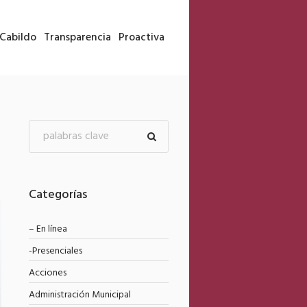
Cabildo
Transparencia
Proactiva
Categorías
– En línea
-Presenciales
Acciones
Administración Municipal