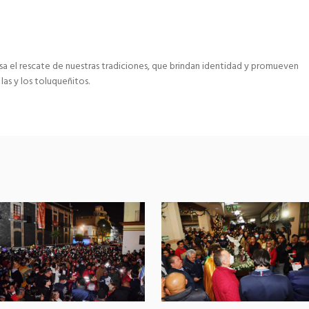
esa el rescate de nuestras tradiciones, que brindan identidad y promueven
as y los toluqueñitos.