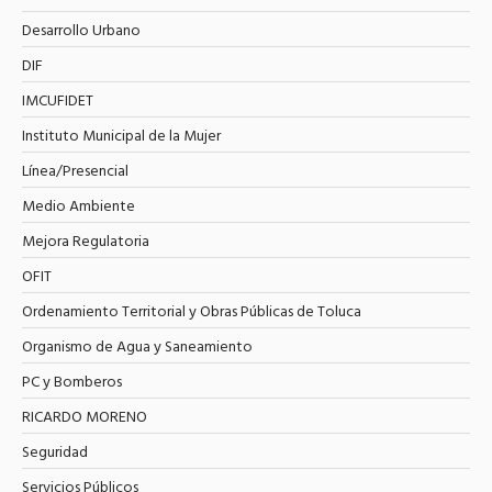
Desarrollo Urbano
DIF
IMCUFIDET
Instituto Municipal de la Mujer
Línea/Presencial
Medio Ambiente
Mejora Regulatoria
OFIT
Ordenamiento Territorial y Obras Públicas de Toluca
Organismo de Agua y Saneamiento
PC y Bomberos
RICARDO MORENO
Seguridad
Servicios Públicos