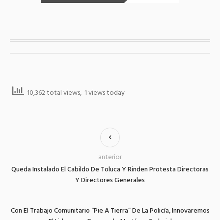
10,362 total views, 1 views today
anterior
Queda Instalado El Cabildo De Toluca Y Rinden Protesta Directoras
Y Directores Generales
Con El Trabajo Comunitario “Pie A Tierra” De La Policía, Innovaremos