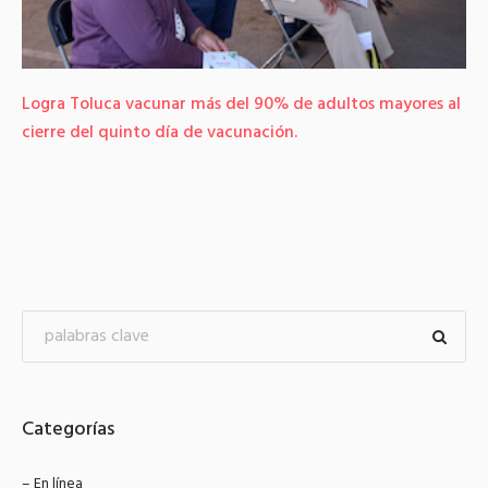
Logra Toluca vacunar más del 90% de adultos mayores al
cierre del quinto día de vacunación.
Categorías
– En línea