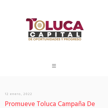
12 enero, 2022
Promueve Toluca Campaña De