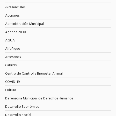
-Presenciales
Acciones
Administración Municipal
Agenda 2030
AGUA
Alfeñique
Artesanos
Cabildo
Centro de Control y Bienestar Animal
COVID-19
Cultura
Defensoría Municipal de Derechos Humanos
Desarrollo Económico
Desarrollo Social