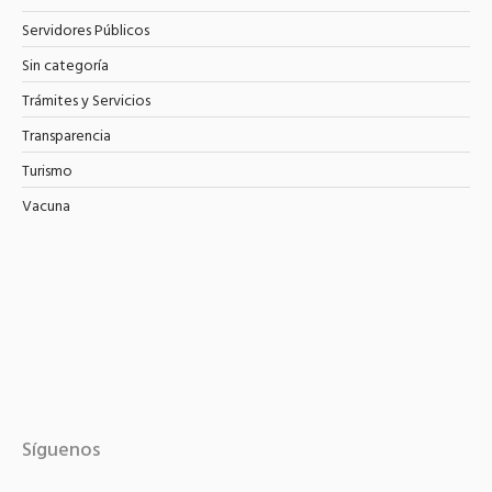
Servidores Públicos
Sin categoría
Trámites y Servicios
Transparencia
Turismo
Vacuna
Síguenos