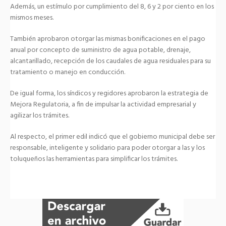
Además, un estímulo por cumplimiento del 8, 6 y 2 por ciento en los
mismos meses.
También aprobaron otorgar las mismas bonificaciones en el pago
anual por concepto de suministro de agua potable, drenaje,
alcantarillado, recepción de los caudales de agua residuales para su
tratamiento o manejo en conducción.
De igual forma, los síndicos y regidores aprobaron la estrategia de
Mejora Regulatoria, a fin de impulsar la actividad empresarial y
agilizar los trámites.
Al respecto, el primer edil indicó que el gobierno municipal debe ser
responsable, inteligente y solidario para poder otorgar a las y los
toluqueños las herramientas para simplificar los trámites.