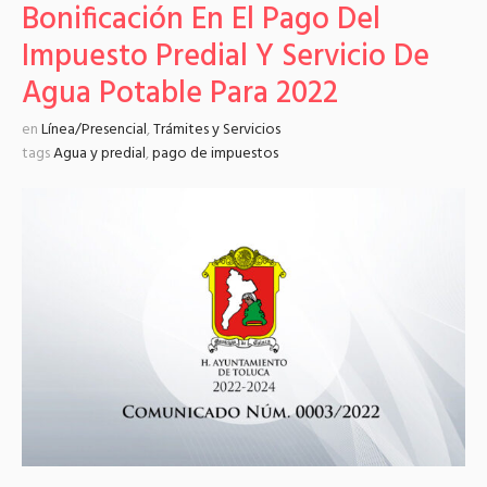
Bonificación En El Pago Del
Impuesto Predial Y Servicio De
Agua Potable Para 2022
en
Línea/Presencial
,
Trámites y Servicios
tags
Agua y predial
,
pago de impuestos