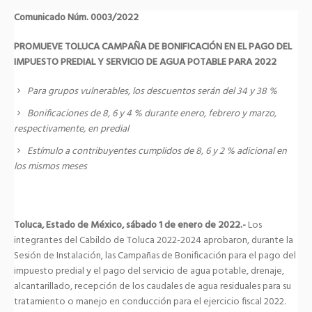
Comunicado Núm. 0003/2022
PROMUEVE TOLUCA CAMPAÑA DE BONIFICACIÓN EN EL PAGO DEL
IMPUESTO PREDIAL Y SERVICIO DE AGUA POTABLE PARA 2022
Para grupos vulnerables, los descuentos serán del 34 y 38 %
Bonificaciones de 8, 6 y 4 % durante enero, febrero y marzo,
respectivamente, en predial
Estímulo a contribuyentes cumplidos de 8, 6 y 2 % adicional en
los mismos meses
Toluca, Estado de México, sábado 1 de enero de 2022.-
Los
integrantes del Cabildo de Toluca 2022-2024 aprobaron, durante la
Sesión de Instalación, las Campañas de Bonificación para el pago del
impuesto predial y el pago del servicio de agua potable, drenaje,
alcantarillado, recepción de los caudales de agua residuales para su
tratamiento o manejo en conducción para el ejercicio fiscal 2022.