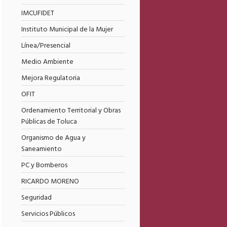
IMCUFIDET
Instituto Municipal de la Mujer
Línea/Presencial
Medio Ambiente
Mejora Regulatoria
OFIT
Ordenamiento Territorial y Obras
Públicas de Toluca
Organismo de Agua y
Saneamiento
PC y Bomberos
RICARDO MORENO
Seguridad
Servicios Públicos