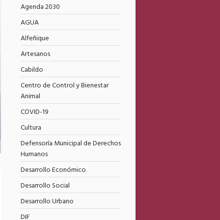
Agenda 2030
AGUA
Alfeñique
Artesanos
Cabildo
Centro de Control y Bienestar
Animal
COVID-19
Cultura
Defensoría Municipal de Derechos
Humanos
Desarrollo Económico
Desarrollo Social
Desarrollo Urbano
DIF