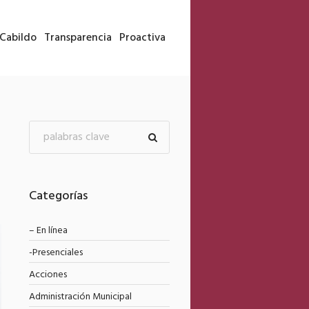
Cabildo
Transparencia
Proactiva
Categorías
– En línea
-Presenciales
Acciones
Administración Municipal