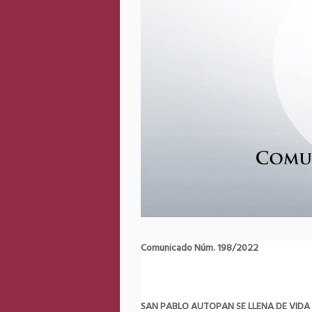
Comunicado Núm. 198/2022
SAN PABLO AUTOPAN SE LLENA DE VIDA