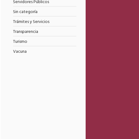
Servidores Públicos
Sin categoría
Trámites y Servicios
Transparencia
Turismo
Vacuna