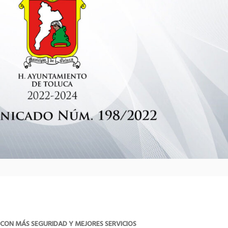
 CON MÁS SEGURIDAD Y MEJORES SERVICIOS