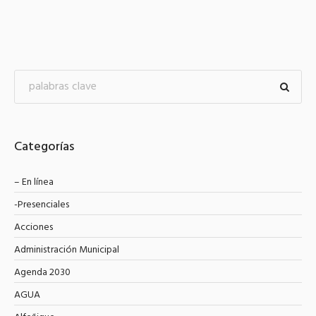
Categorías
– En línea
-Presenciales
Acciones
Administración Municipal
Agenda 2030
AGUA