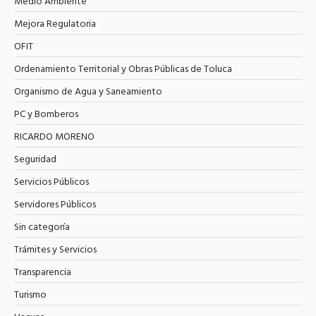
Medio Ambiente
Mejora Regulatoria
OFIT
Ordenamiento Territorial y Obras Públicas de Toluca
Organismo de Agua y Saneamiento
PC y Bomberos
RICARDO MORENO
Seguridad
Servicios Públicos
Servidores Públicos
Sin categoría
Trámites y Servicios
Transparencia
Turismo