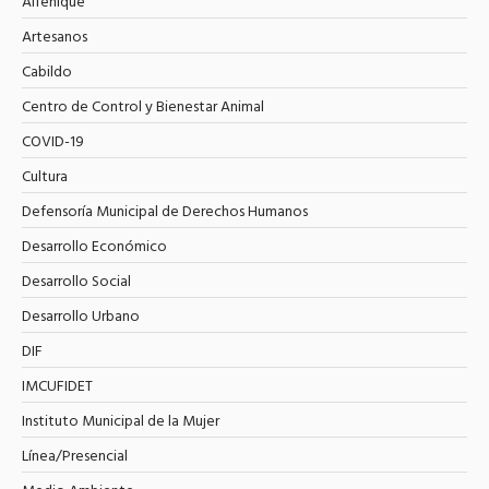
Alfeñique
Artesanos
Cabildo
Centro de Control y Bienestar Animal
COVID-19
Cultura
Defensoría Municipal de Derechos Humanos
Desarrollo Económico
Desarrollo Social
Desarrollo Urbano
DIF
IMCUFIDET
Instituto Municipal de la Mujer
Línea/Presencial