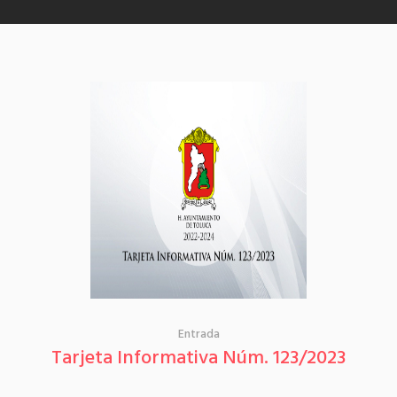
Entrada
Tarjeta Informativa Núm. 123/2023