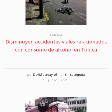
Entrada
Disminuyen accidentes viales relacionados
con consumo de alcohol en Toluca
por
David dardayrol
en
Sin categoría
20 junio, 2020