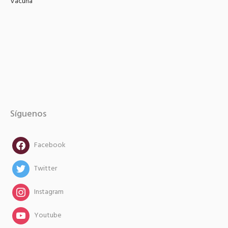
Vacuna
Síguenos
facebook
Facebook
twitter
Twitter
instagram
Instagram
instagram
Youtube