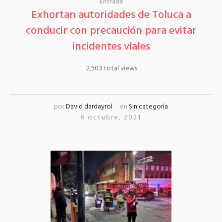
Entrada
Exhortan autoridades de Toluca a
conducir con precaución para evitar
incidentes viales
2,503 total views
por
David dardayrol
en
Sin categoría
6 octubre, 2021