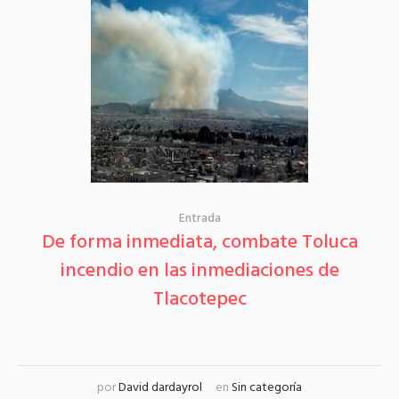
Entrada
De forma inmediata, combate Toluca
incendio en las inmediaciones de
Tlacotepec
por
David dardayrol
en
Sin categoría