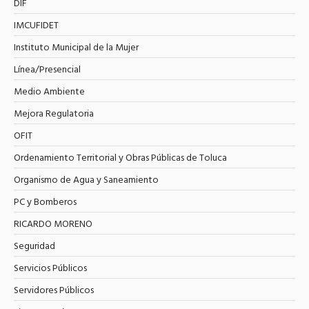
DIF
IMCUFIDET
Instituto Municipal de la Mujer
Línea/Presencial
Medio Ambiente
Mejora Regulatoria
OFIT
Ordenamiento Territorial y Obras Públicas de Toluca
Organismo de Agua y Saneamiento
PC y Bomberos
RICARDO MORENO
Seguridad
Servicios Públicos
Servidores Públicos