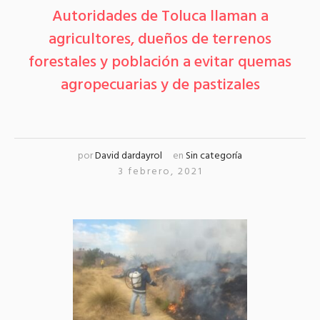
Autoridades de Toluca llaman a
agricultores, dueños de terrenos
forestales y población a evitar quemas
agropecuarias y de pastizales
por
David dardayrol
en
Sin categoría
3 febrero, 2021