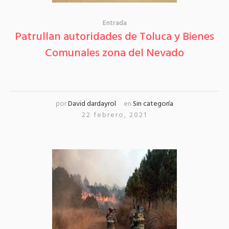
Entrada
Patrullan autoridades de Toluca y Bienes
Comunales zona del Nevado
por
David dardayrol
en
Sin categoría
22 febrero, 2021