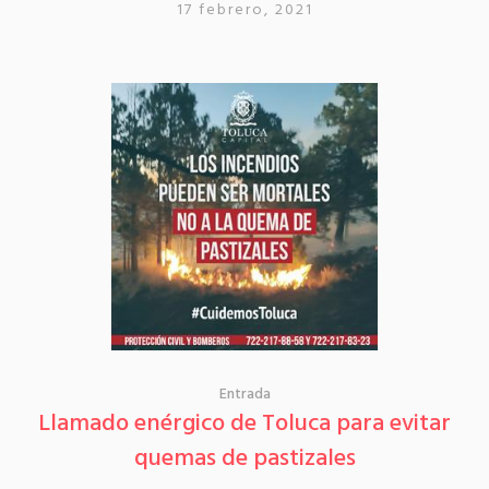
17 febrero, 2021
Entrada
Llamado enérgico de Toluca para evitar
quemas de pastizales