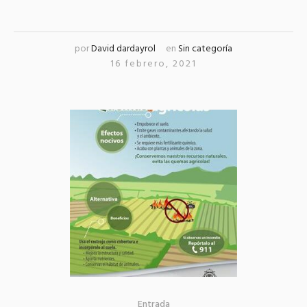
por
David dardayrol
en
Sin categoría
16 febrero, 2021
Entrada