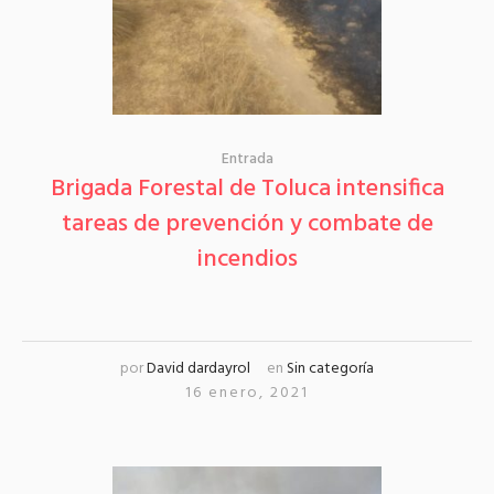
Entrada
Brigada Forestal de Toluca intensifica
tareas de prevención y combate de
incendios
por
David dardayrol
en
Sin categoría
16 enero, 2021