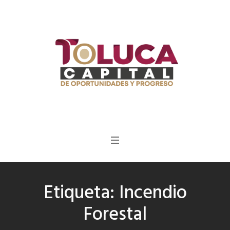
Etiqueta:
Incendio
Forestal