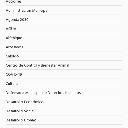
Acciones
Administración Municipal
Agenda 2030
AGUA
Alfeñique
Artesanos
Cabildo
Centro de Control y Bienestar Animal
COVID-19
Cultura
Defensoría Municipal de Derechos Humanos
Desarrollo Económico
Desarrollo Social
Desarrollo Urbano