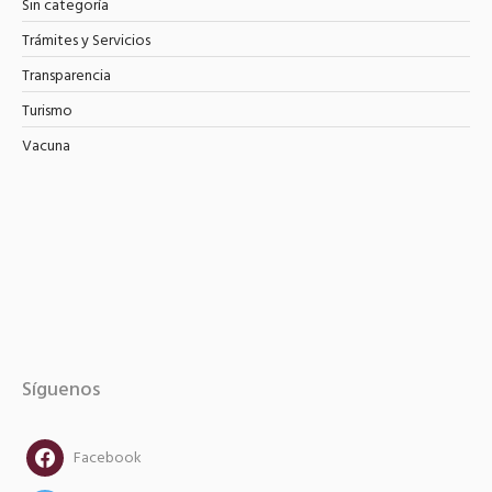
Sin categoría
Trámites y Servicios
Transparencia
Turismo
Vacuna
Síguenos
facebook
Facebook