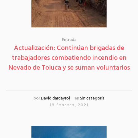
Entrada
Actualización: Continúan brigadas de
trabajadores combatiendo incendio en
Nevado de Toluca y se suman voluntarios
por
David dardayrol
en
Sin categoría
18 febrero, 2021