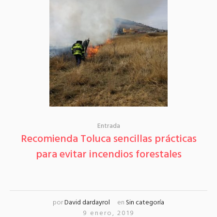
Entrada
Recomienda Toluca sencillas prácticas
para evitar incendios forestales
por
David dardayrol
en
Sin categoría
9 enero, 2019