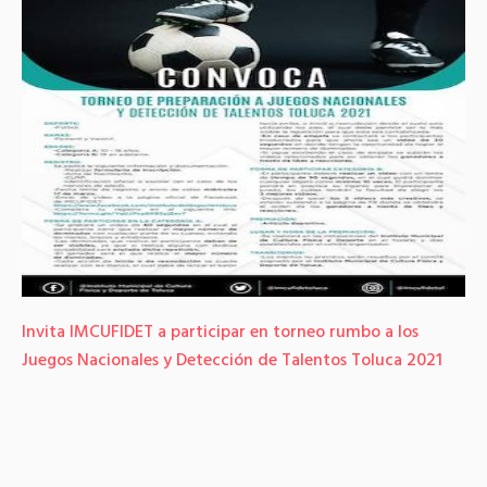
Invita IMCUFIDET a participar en torneo rumbo a los
Juegos Nacionales y Detección de Talentos Toluca 2021