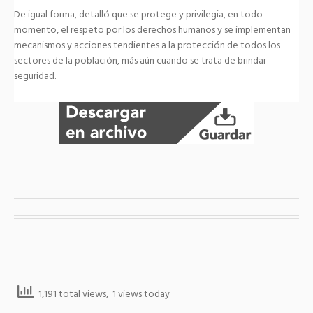
De igual forma, detalló que se protege y privilegia, en todo
momento, el respeto por los derechos humanos y se implementan
mecanismos y acciones tendientes a la protección de todos los
sectores de la población, más aún cuando se trata de brindar
seguridad.
1,191 total views, 1 views today