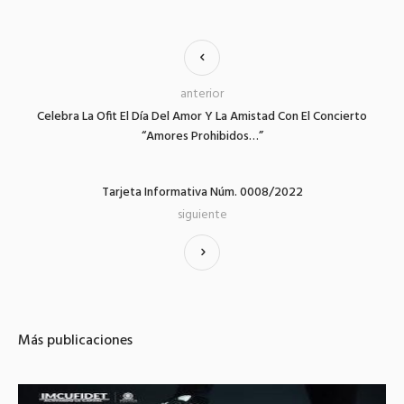
anterior
Celebra La Ofit El Día Del Amor Y La Amistad Con El Concierto
“Amores Prohibidos…”
Tarjeta Informativa Núm. 0008/2022
siguiente
Más publicaciones