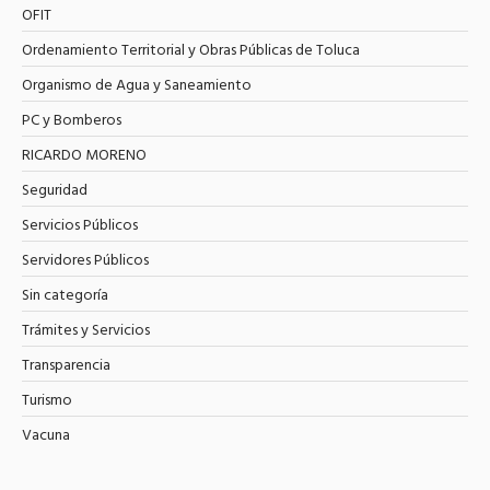
OFIT
Ordenamiento Territorial y Obras Públicas de Toluca
Organismo de Agua y Saneamiento
PC y Bomberos
RICARDO MORENO
Seguridad
Servicios Públicos
Servidores Públicos
Sin categoría
Trámites y Servicios
Transparencia
Turismo
Vacuna