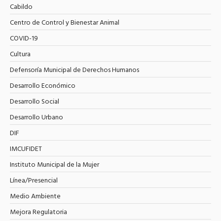
Cabildo
Centro de Control y Bienestar Animal
COVID-19
Cultura
Defensoría Municipal de Derechos Humanos
Desarrollo Económico
Desarrollo Social
Desarrollo Urbano
DIF
IMCUFIDET
Instituto Municipal de la Mujer
Línea/Presencial
Medio Ambiente
Mejora Regulatoria