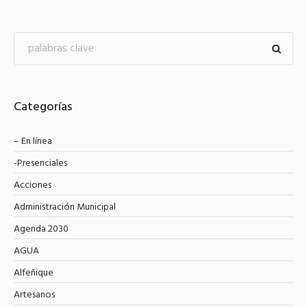
Categorías
– En línea
-Presenciales
Acciones
Administración Municipal
Agenda 2030
AGUA
Alfeñique
Artesanos