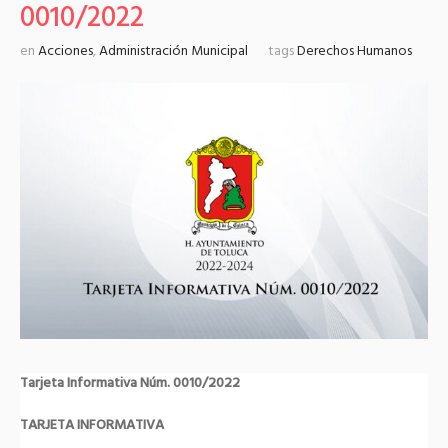
0010/2022
en
Acciones
,
Administración Municipal
tags
Derechos Humanos
Tarjeta Informativa Núm. 0010/2022
TARJETA INFORMATIVA