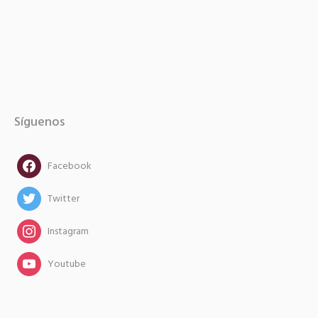
Síguenos
facebook
Facebook
twitter
Twitter
instagram
Instagram
instagram
Youtube