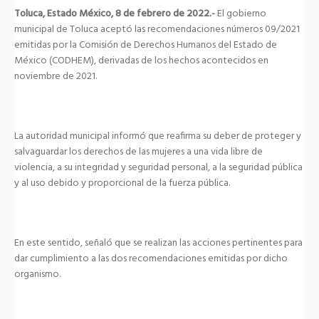
Toluca, Estado México, 8 de febrero de 2022.-
El gobierno
municipal de Toluca aceptó las recomendaciones números 09/2021
emitidas por la Comisión de Derechos Humanos del Estado de
México (CODHEM), derivadas de los hechos acontecidos en
noviembre de 2021.
La autoridad municipal informó que reafirma su deber de proteger y
salvaguardar los derechos de las mujeres a una vida libre de
violencia, a su integridad y seguridad personal, a la seguridad pública
y al uso debido y proporcional de la fuerza pública.
En este sentido, señaló que se realizan las acciones pertinentes para
dar cumplimiento a las dos recomendaciones emitidas por dicho
organismo.