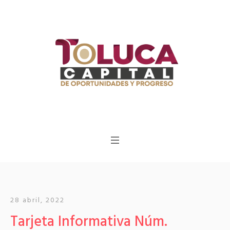
28 abril, 2022
Tarjeta Informativa Núm.