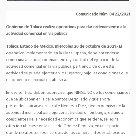
Comunicado Núm. 0422/2021
Gobierno de Toluca realiza operativos para dar ordenamiento a la
actividad comercial en vía pública
Toluca, Estado de México, miércoles 20 de octubre de 2021.-
El
operativo implementado en la Plaza España, debe entenderse
como una acción al ordenamiento y control del ejercicio de la
actividad comercial en la vía pública, partiendo de que esta
actividad se puede ejercer en los lugares y bajo las condiciones que
el gobierno municipal establezca.
En ese sentido debemos precisar que NINGUNO de los comerciantes
que se ubicaban en la calle Santos Degollado y que ahora
pretenden ubicarse en la calle Nemesio Diez, tienen permiso de la
autoridad municipal para ejercer actividad; sin embargo, estando
conscientes de la necesidad económica que se tiene, se les ha
ofrecido ubicarse en la calle de Gómez Pedraza, en un espacio
donde no afecten los intereses de los comerciantes establecidos