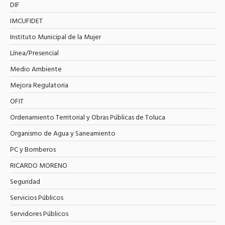
DIF
IMCUFIDET
Instituto Municipal de la Mujer
Línea/Presencial
Medio Ambiente
Mejora Regulatoria
OFIT
Ordenamiento Territorial y Obras Públicas de Toluca
Organismo de Agua y Saneamiento
PC y Bomberos
RICARDO MORENO
Seguridad
Servicios Públicos
Servidores Públicos