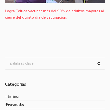
Logra Toluca vacunar más del 90% de adultos mayores al
cierre del quinto día de vacunación.
Categorías
– En línea
-Presenciales