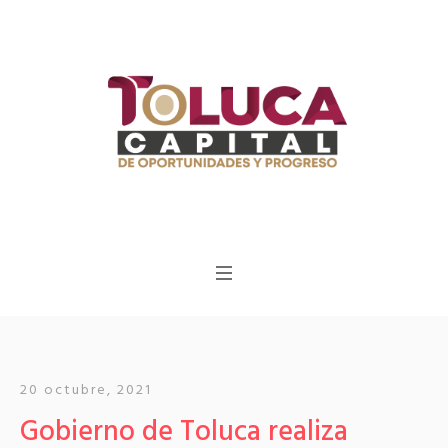
20 octubre, 2021
Gobierno de Toluca realiza