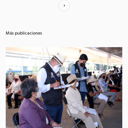
Más publicaciones