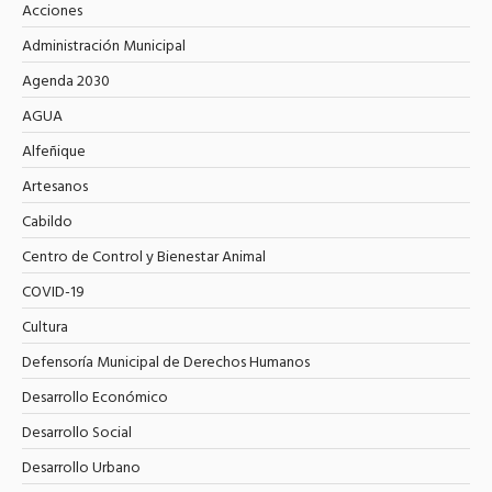
Acciones
Administración Municipal
Agenda 2030
AGUA
Alfeñique
Artesanos
Cabildo
Centro de Control y Bienestar Animal
COVID-19
Cultura
Defensoría Municipal de Derechos Humanos
Desarrollo Económico
Desarrollo Social
Desarrollo Urbano