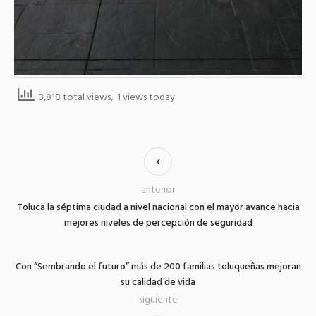
3,818 total views, 1 views today
anterior
Toluca la séptima ciudad a nivel nacional con el mayor avance hacia
mejores niveles de percepción de seguridad
Con “Sembrando el futuro” más de 200 familias toluqueñas mejoran
su calidad de vida
siguiente