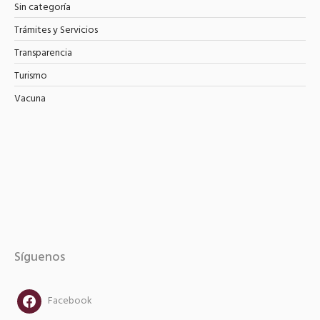
Sin categoría
Trámites y Servicios
Transparencia
Turismo
Vacuna
Síguenos
facebook
Facebook