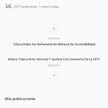
1,577 total views, 1 views today
anterior
Toluca Debe Ser Referente En Materia De Sostenibilidad
Enlaza Toluca Arte, Historia Y Justicia Con Concierto De La OFiT
siguiente
Más publicaciones