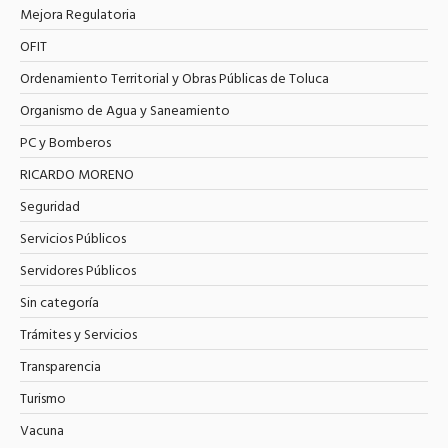
Mejora Regulatoria
OFIT
Ordenamiento Territorial y Obras Públicas de Toluca
Organismo de Agua y Saneamiento
PC y Bomberos
RICARDO MORENO
Seguridad
Servicios Públicos
Servidores Públicos
Sin categoría
Trámites y Servicios
Transparencia
Turismo
Vacuna