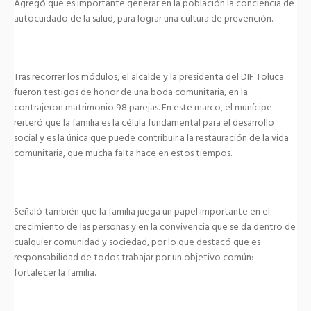
Agregó que es importante generar en la población la conciencia de
autocuidado de la salud, para lograr una cultura de prevención.
Tras recorrer los módulos, el alcalde y la presidenta del DIF Toluca
fueron testigos de honor de una boda comunitaria, en la
contrajeron matrimonio 98 parejas. En este marco, el munícipe
reiteró que la familia es la célula fundamental para el desarrollo
social y es la única que puede contribuir a la restauración de la vida
comunitaria, que mucha falta hace en estos tiempos.
Señaló también que la familia juega un papel importante en el
crecimiento de las personas y en la convivencia que se da dentro de
cualquier comunidad y sociedad, por lo que destacó que es
responsabilidad de todos trabajar por un objetivo común:
fortalecer la familia.