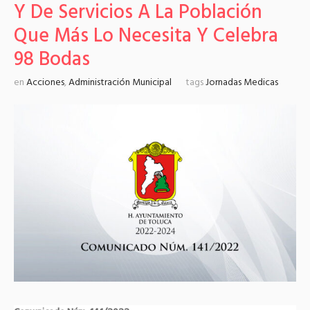
Y De Servicios A La Población
Que Más Lo Necesita Y Celebra
98 Bodas
en
Acciones
,
Administración Municipal
tags
Jornadas Medicas