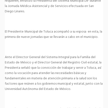
requieren, enfatizó la Presidenta del Sistema Municipal DIF durante
la Jornada Médica-Asistencial y de Servicios efectuada en San
Diego Linares.
El Presidente Municipal de Toluca acompañó a su esposa en esta, la
primera de nueve jornadas que se llevarán a cabo en el municipio.
Ante el Director General del Sistema Integral para la Familia del
Estado de México y el Director General del Registro Civil estatal, la
Presidenta señaló que la convicción de trabajar y servir a Toluca, así
como la vocación para atender las necesidades básicas y
fundamentales en materia de atención primaria a la salud son los
factores que reúnen a los gobiernos municipal y estatal, junto con la
Universidad Autónoma del Estado de México.