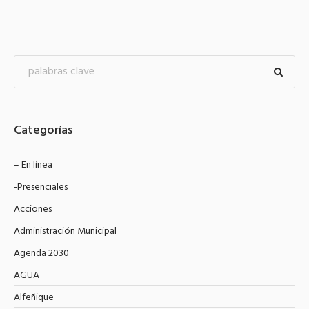
Categorías
– En línea
-Presenciales
Acciones
Administración Municipal
Agenda 2030
AGUA
Alfeñique