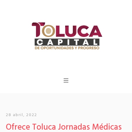
28 abril, 2022
Ofrece Toluca Jornadas Médicas