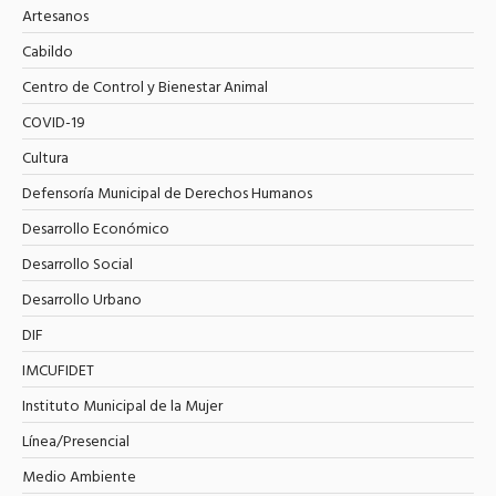
Artesanos
Cabildo
Centro de Control y Bienestar Animal
COVID-19
Cultura
Defensoría Municipal de Derechos Humanos
Desarrollo Económico
Desarrollo Social
Desarrollo Urbano
DIF
IMCUFIDET
Instituto Municipal de la Mujer
Línea/Presencial
Medio Ambiente