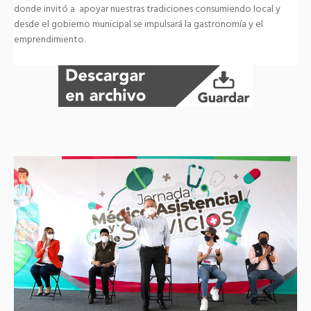
donde invitó a apoyar nuestras tradiciones consumiendo local y
desde el gobierno municipal se impulsará la gastronomía y el
emprendimiento.