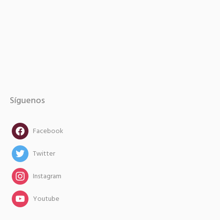
Síguenos
facebook
Facebook
twitter
Twitter
instagram
Instagram
instagram
Youtube