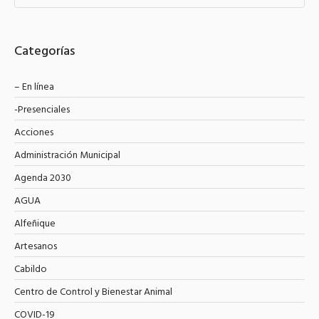
Categorías
– En línea
-Presenciales
Acciones
Administración Municipal
Agenda 2030
AGUA
Alfeñique
Artesanos
Cabildo
Centro de Control y Bienestar Animal
COVID-19