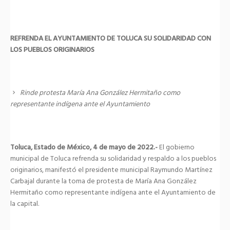
REFRENDA EL AYUNTAMIENTO DE TOLUCA SU SOLIDARIDAD CON
LOS PUEBLOS ORIGINARIOS
Rinde protesta María Ana González Hermitaño como
representante indígena ante el Ayuntamiento
Toluca, Estado de México, 4 de mayo de 2022.-
El gobierno
municipal de Toluca refrenda su solidaridad y respaldo a los pueblos
originarios, manifestó el presidente municipal Raymundo Martínez
Carbajal durante la toma de protesta de María Ana González
Hermitaño como representante indígena ante el Ayuntamiento de
la capital.