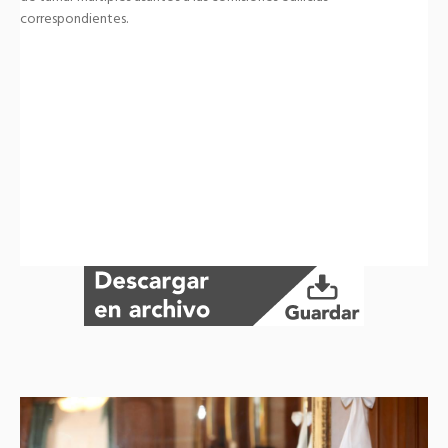
correspondientes.