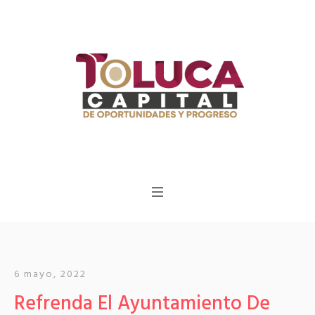
6 mayo, 2022
Refrenda El Ayuntamiento De