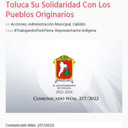
Toluca Su Solidaridad Con Los
Pueblos Originarios
en
Acciones
,
Administración Municipal
,
Cabildo
tags
#TrabajandoPieATierra
,
Representante indígena
Comunicado Núm. 217/2022