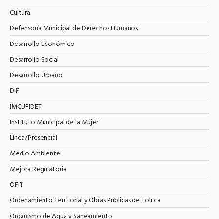
Cultura
Defensoría Municipal de Derechos Humanos
Desarrollo Económico
Desarrollo Social
Desarrollo Urbano
DIF
IMCUFIDET
Instituto Municipal de la Mujer
Línea/Presencial
Medio Ambiente
Mejora Regulatoria
OFIT
Ordenamiento Territorial y Obras Públicas de Toluca
Organismo de Agua y Saneamiento