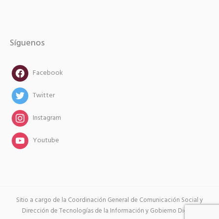
Síguenos
facebook
Facebook
twitter
Twitter
instagram
Instagram
instagram
Youtube
Sitio a cargo de la Coordinación General de Comunicación Social y
Dirección de Tecnologías de la Información y Gobierno Digital.