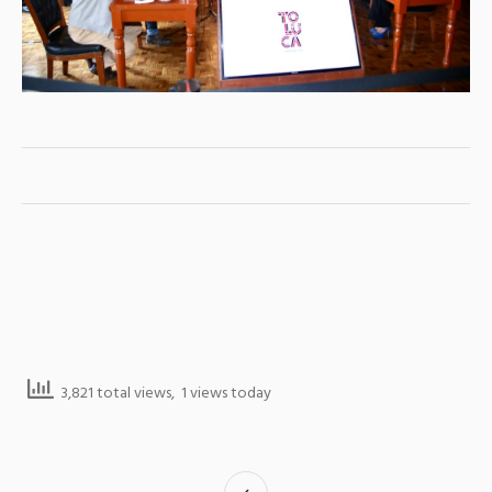
3,821 total views, 1 views today