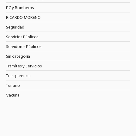
PC y Bomberos
RICARDO MORENO
Seguridad
Servicios Públicos
Servidores Públicos
Sin categoría
Trámites y Servicios
Transparencia
Turismo
Vacuna