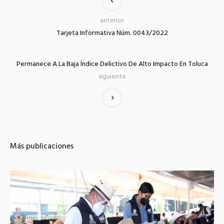
anterior
Tarjeta Informativa Núm. 0043/2022
Permanece A La Baja Índice Delictivo De Alto Impacto En Toluca
siguiente
Más publicaciones